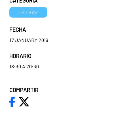
CATEGORÍA
LETRAS
FECHA
17 JANUARY 2018
HORARIO
18:30 A 20:30
COMPARTIR