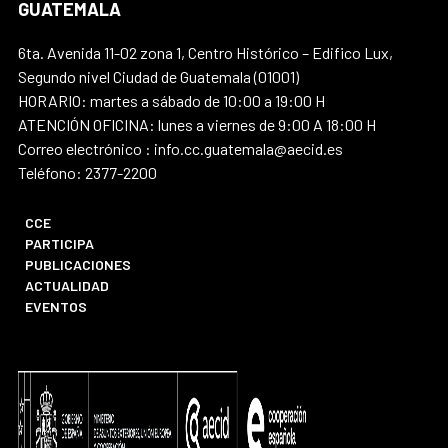
GUATEMALA
6ta. Avenida 11-02 zona 1, Centro Histórico – Edifico Lux,
Segundo nivel Ciudad de Guatemala (01001)
HORARIO: martes a sábado de 10:00 a 19:00 H
ATENCIÓN OFICINA: lunes a viernes de 9:00 A 18:00 H
Correo electrónico : info.cc.guatemala@aecid.es
Teléfono: 2377-2200
CCE
PARTICIPA
PUBLICACIONES
ACTUALIDAD
EVENTOS