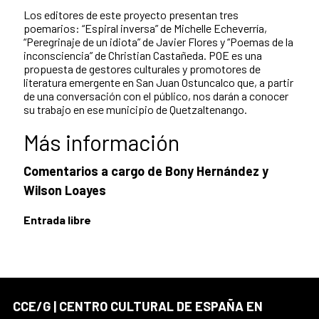
Los editores de este proyecto presentan tres
poemarios: “Espiral inversa” de Michelle Echeverría,
“Peregrinaje de un idiota” de Javier Flores y “Poemas de la
inconsciencia” de Christian Castañeda. POE es una
propuesta de gestores culturales y promotores de
literatura emergente en San Juan Ostuncalco que, a partir
de una conversación con el público, nos darán a conocer
su trabajo en ese municipio de Quetzaltenango.
Más información
Comentarios a cargo de Bony Hernández y
Wilson Loayes
Entrada libre
CCE/G | CENTRO CULTURAL DE ESPAÑA EN