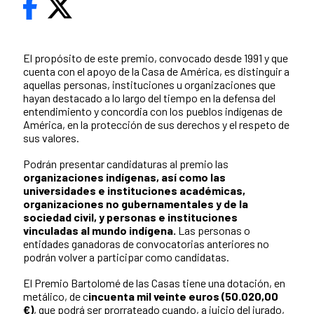
El propósito de este premio, convocado desde 1991 y que
cuenta con el apoyo de la Casa de América, es distinguir a
aquellas personas, instituciones u organizaciones que
hayan destacado a lo largo del tiempo en la defensa del
entendimiento y concordia con los pueblos indígenas de
América, en la protección de sus derechos y el respeto de
sus valores.
Podrán presentar candidaturas al premio las
organizaciones indígenas, así como las
universidades e instituciones académicas,
organizaciones no gubernamentales y de la
sociedad civil, y personas e instituciones
vinculadas al mundo indígena.
Las personas o
entidades ganadoras de convocatorias anteriores no
podrán volver a participar como candidatas.
El Premio Bartolomé de las Casas tiene una dotación, en
metálico, de c
incuenta mil veinte euros (50.020,00
€)
, que podrá ser prorrateado cuando, a juicio del jurado,