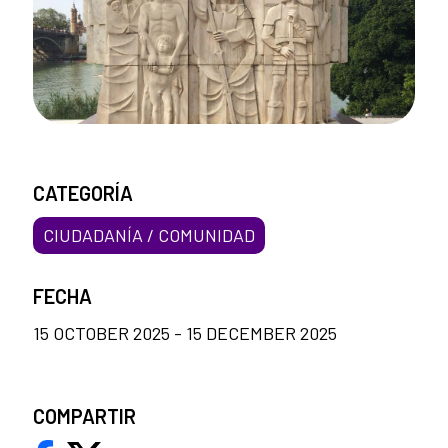
CATEGORÍA
CIUDADANÍA / COMUNIDAD
FECHA
15 OCTOBER 2025 - 15 DECEMBER 2025
COMPARTIR