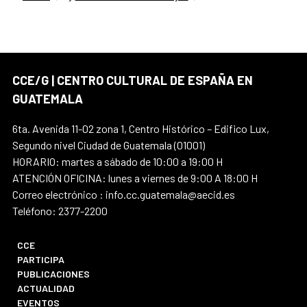
CCE/G | CENTRO CULTURAL DE ESPAÑA EN
GUATEMALA
6ta. Avenida 11-02 zona 1, Centro Histórico – Edifico Lux,
Segundo nivel Ciudad de Guatemala (01001)
HORARIO: martes a sábado de 10:00 a 19:00 H
ATENCIÓN OFICINA: lunes a viernes de 9:00 A 18:00 H
Correo electrónico : info.cc.guatemala@aecid.es
Teléfono: 2377-2200
CCE
PARTICIPA
PUBLICACIONES
ACTUALIDAD
EVENTOS