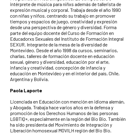
intérprete de música para niñxs además de tallerista de
expresión musical y corporal. Trabaja desde el año 1990
con niñas y niños. centrando su trabajo en promover
tiempos y espacios de juego, creatividad y expresión
desde una perspectiva de género y diversidad. Forma
parte del equipo docente del Curso de Formación en
Educadorxs Sexuales del Instituto de Formación Integral
SEXUR. Integrante de la mesa de la diversidad de
Montevideo. Desde el año 1998 da cursos, seminarios,
charlas, talleres de formación docente en educación
sexual, género y diversidad, educación por el arte,
infancia y creatividad, concepción de infancia y
educación en Montevideo y en el interior del país, Chile,
Argentina y Bolivia.
Paola Laporte
Licenciada en Educación con mención en idioma alemán,
y Abogada. Trabaja hace varios años en la defensa y
promoción de los Derechos Humanos de las personas
LGBTIQ+, especialmente en la región del Bio Bio. También
ha sido presidenta del Movimiento de Integración y
Liberación homosexual MOVILH región del Bio Bio.