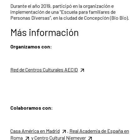
Durante el año 2019, participó en la organización e
implementación de una “Escuela para familiares de
Personas Diversas”, en la ciudad de Concepción (Bio Bio).
Más información
Organizamos con:
Red de Centros Culturales AECID
Colaboramos con:
Casa América en Madrid
,
Real Academia de España en
Roma
y
Centro Cultural Niemeyer