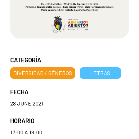
CATEGORÍA
DIVERSIDAD / GÉNEROS
LETRAS
FECHA
28 JUNE 2021
HORARIO
17:00 A 18:00