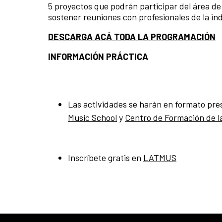
5 proyectos que podrán participar del área d
sostener reuniones con profesionales de la in
DESCARGA ACÁ TODA LA PROGRAMACIÓN
INFORMACIÓN PRÁCTICA
Las actividades se harán en formato pr
Music School
y
Centro de Formación de l
Inscríbete gratis en
LATMUS