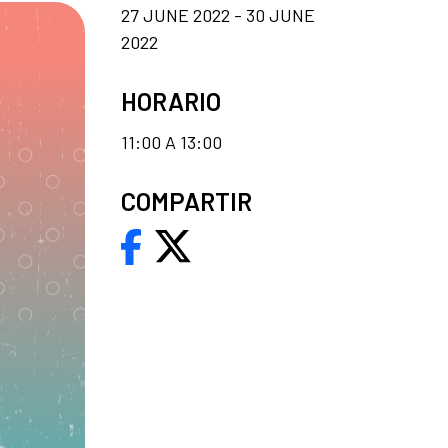
27 JUNE 2022 - 30 JUNE
2022
HORARIO
11:00 A 13:00
COMPARTIR