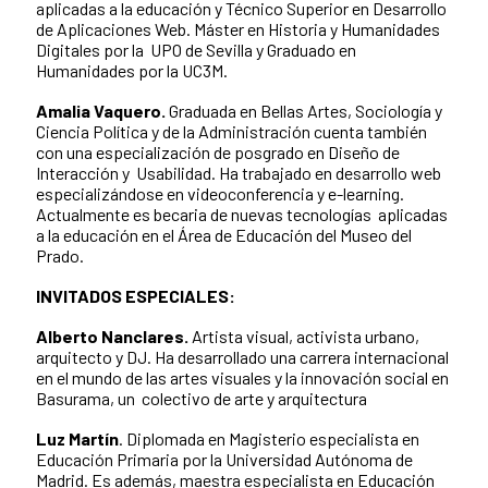
aplicadas a la educación y Técnico Superior en Desarrollo
de Aplicaciones Web. Máster en Historia y Humanidades
Digitales por la UPO de Sevilla y Graduado en
Humanidades por la UC3M.
Amalia Vaquero.
Graduada en Bellas Artes, Sociología y
Ciencia Política y de la Administración cuenta también
con una especialización de posgrado en Diseño de
Interacción y Usabilidad. Ha trabajado en desarrollo web
especializándose en videoconferencia y e-learning.
Actualmente es becaria de nuevas tecnologías aplicadas
a la educación en el Área de Educación del Museo del
Prado.
INVITADOS ESPECIALES:
Alberto Nanclares.
Artista visual, activista urbano,
arquitecto y DJ. Ha desarrollado una carrera internacional
en el mundo de las artes visuales y la innovación social en
Basurama, un colectivo de arte y arquitectura
Luz Martín
. Diplomada en Magisterio especialista en
Educación Primaria por la Universidad Autónoma de
Madrid. Es además, maestra especialista en Educación