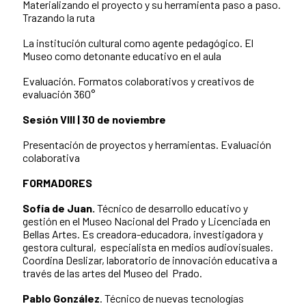
Materializando el proyecto y su herramienta paso a paso.
Trazando la ruta
La institución cultural como agente pedagógico. El
Museo como detonante educativo en el aula
Evaluación. Formatos colaborativos y creativos de
evaluación 360°
Sesión VIII | 30 de noviembre
Presentación de proyectos y herramientas. Evaluación
colaborativa
FORMADORES
Sofía de Juan.
Técnico de desarrollo educativo y
gestión en el Museo Nacional del Prado y Licenciada en
Bellas Artes. Es creadora-educadora, investigadora y
gestora cultural, especialista en medios audiovisuales.
Coordina Deslizar, laboratorio de innovación educativa a
través de las artes del Museo del Prado.
Pablo González
. Técnico de nuevas tecnologías