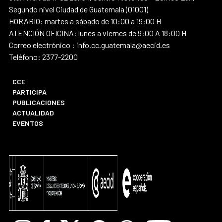
Segundo nivel Ciudad de Guatemala (01001)
HORARIO: martes a sábado de 10:00 a 19:00 H
ATENCIÓN OFICINA: lunes a viernes de 9:00 A 18:00 H
Correo electrónico : info.cc.guatemala@aecid.es
Teléfono: 2377-2200
CCE
PARTICIPA
PUBLICACIONES
ACTUALIDAD
EVENTOS