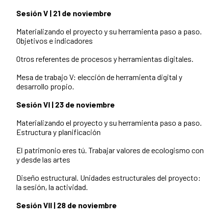
Sesión V | 21 de noviembre
Materializando el proyecto y su herramienta paso a paso.
Objetivos e indicadores
Otros referentes de procesos y herramientas digitales.
Mesa de trabajo V: elección de herramienta digital y
desarrollo propio.
Sesión VI | 23 de noviembre
Materializando el proyecto y su herramienta paso a paso.
Estructura y planificación
El patrimonio eres tú. Trabajar valores de ecologismo con
y desde las artes
Diseño estructural. Unidades estructurales del proyecto:
la sesión, la actividad.
Sesión VII | 28 de noviembre