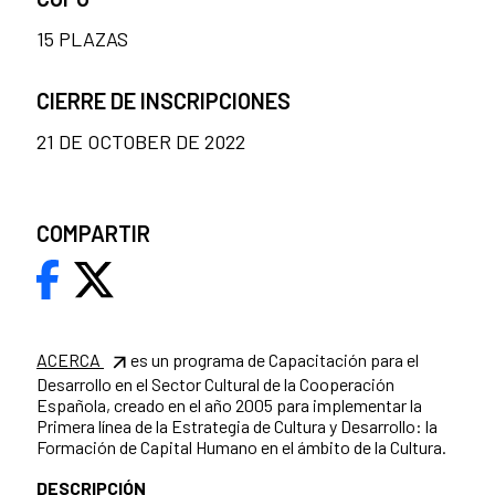
15 PLAZAS
CIERRE DE INSCRIPCIONES
21 DE OCTOBER DE 2022
COMPARTIR
ACERCA
es un programa de Capacitación para el
Desarrollo en el Sector Cultural de la Cooperación
Española, creado en el año 2005 para implementar la
Primera línea de la Estrategia de Cultura y Desarrollo: la
Formación de Capital Humano en el ámbito de la Cultura.
DESCRIPCIÓN