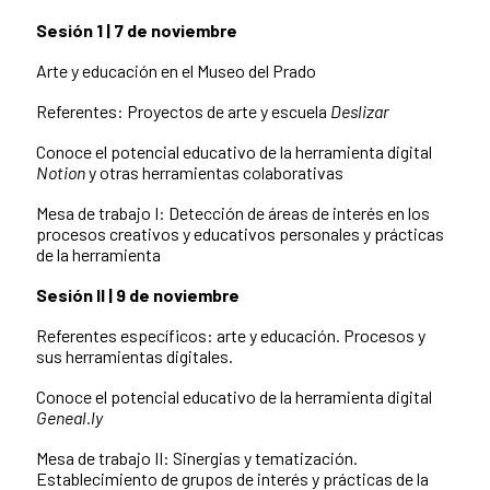
Sesión 1 | 7 de noviembre
Arte y educación en el Museo del Prado
Referentes: Proyectos de arte y escuela
Deslizar
Conoce el potencial educativo de la herramienta digital
Notion
y otras herramientas colaborativas
Mesa de trabajo I: Detección de áreas de interés en los
procesos creativos y educativos personales y prácticas
de la herramienta
Sesión II | 9 de noviembre
Referentes específicos: arte y educación. Procesos y
sus herramientas digitales.
Conoce el potencial educativo de la herramienta digital
Geneal.ly
Mesa de trabajo II: Sinergias y tematización.
Establecimiento de grupos de interés y prácticas de la