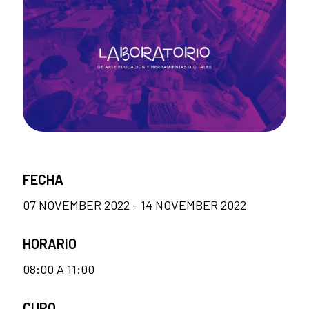
FECHA
07 NOVEMBER 2022 - 14 NOVEMBER 2022
HORARIO
08:00 A 11:00
CUPO