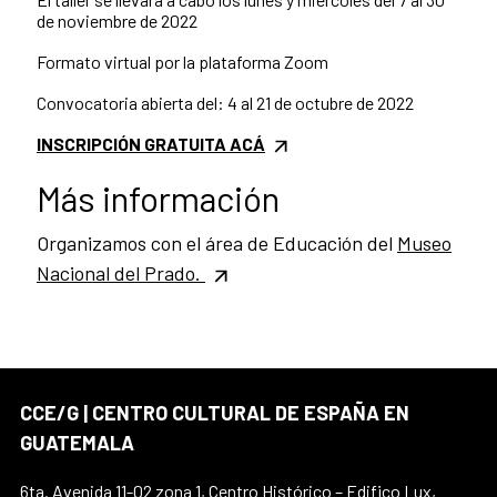
de noviembre de 2022
Formato virtual por la plataforma Zoom
Convocatoria abierta del: 4 al 21 de octubre de 2022
INSCRIPCIÓN GRATUITA ACÁ
Más información
Organizamos con el área de Educación del
Museo
Nacional del Prado.
CCE/G | CENTRO CULTURAL DE ESPAÑA EN
GUATEMALA
6ta. Avenida 11-02 zona 1, Centro Histórico – Edifico Lux,