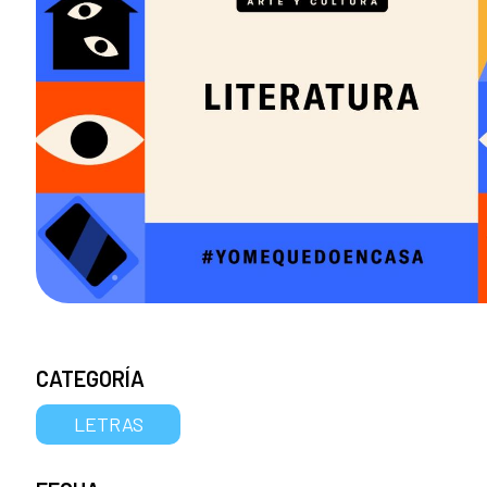
CATEGORÍA
LETRAS