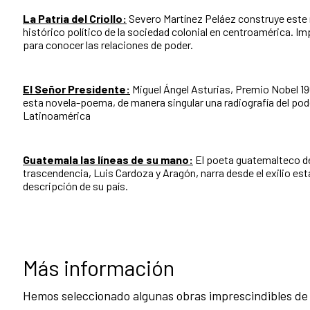
La Patria del Criollo:
Severo Martínez Peláez construye este
histórico político de la sociedad colonial en centroamérica. Im
para conocer las relaciones de poder.
El Señor Presidente:
Miguel Ángel Asturias, Premio Nobel 19
esta novela-poema, de manera singular una radiografía del pod
Latinoamérica
Guatemala las líneas de su mano:
El poeta guatemalteco d
trascendencia, Luis Cardoza y Aragón, narra desde el exilio est
descripción de su país.
Más información
Hemos seleccionado algunas obras imprescindibles de l