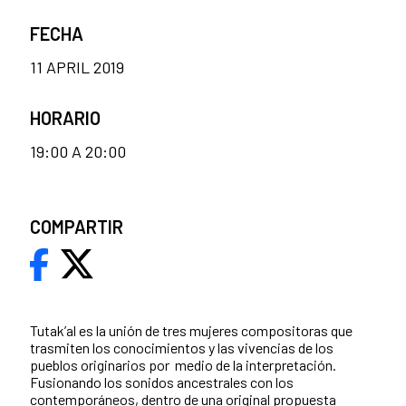
FECHA
11 APRIL 2019
HORARIO
19:00 A 20:00
COMPARTIR
Tutak’al es la unión de tres mujeres compositoras que
trasmiten los conocimientos y las vivencias de los
pueblos originarios por medio de la interpretación.
Fusionando los sonidos ancestrales con los
contemporáneos, dentro de una original propuesta