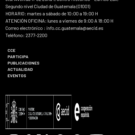
Segundo nivel Ciudad de Guatemala (01001)
HORARIO: martes a sábado de 10:00 a 19:00 H
ATENCIÓN OFICINA: lunes a viernes de 9:00 A 18:00 H
Correo electrónico : info.cc.guatemala@aecid.es
Teléfono: 2377-2200
CCE
PARTICIPA
PUBLICACIONES
ACTUALIDAD
EVENTOS