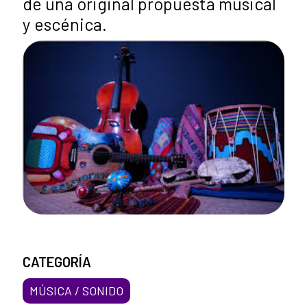
de una original propuesta musical
y escénica.
CATEGORÍA
MÚSICA / SONIDO