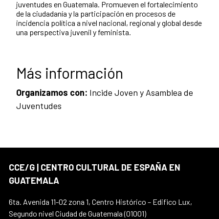
juventudes en Guatemala. Promueven el fortalecimiento
de la ciudadanía y la participación en procesos de
incidencia política a nivel nacional, regional y global desde
una perspectiva juvenil y feminista.
Más información
Organizamos con:
Incide Joven y Asamblea de
Juventudes
CCE/G | CENTRO CULTURAL DE ESPAÑA EN
GUATEMALA
6ta. Avenida 11-02 zona 1, Centro Histórico – Edifico Lux,
Segundo nivel Ciudad de Guatemala (01001)