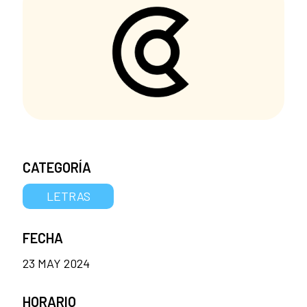
CATEGORÍA
LETRAS
FECHA
23 MAY 2024
HORARIO