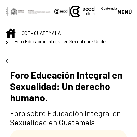
Skip to Main Content
MENÚ
INICIO
CCE - GUATEMALA
Foro Educación Integral en Sexualidad: Un derecho humano.
Foro Educación Integral en
Sexualidad: Un derecho
humano.
Foro sobre Educación Integral en
Sexualidad en Guatemala