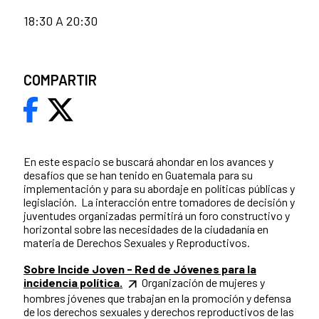
18:30 A 20:30
COMPARTIR
En este espacio se buscará ahondar en los avances y
desafíos que se han tenido en Guatemala para su
implementación y para su abordaje en políticas públicas y
legislación. La interacción entre tomadores de decisión y
juventudes organizadas permitirá un foro constructivo y
horizontal sobre las necesidades de la ciudadanía en
materia de Derechos Sexuales y Reproductivos.
Sobre Incide Joven - Red de Jóvenes para la
incidencia política.
Organización de mujeres y
hombres jóvenes que trabajan en la promoción y defensa
de los derechos sexuales y derechos reproductivos de las