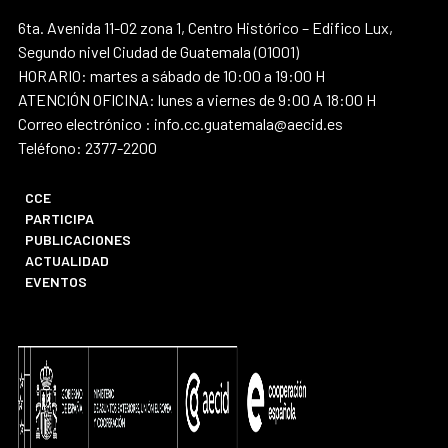
6ta. Avenida 11-02 zona 1, Centro Histórico – Edifico Lux,
Segundo nivel Ciudad de Guatemala (01001)
HORARIO: martes a sábado de 10:00 a 19:00 H
ATENCIÓN OFICINA: lunes a viernes de 9:00 A 18:00 H
Correo electrónico : info.cc.guatemala@aecid.es
Teléfono: 2377-2200
CCE
PARTICIPA
PUBLICACIONES
ACTUALIDAD
EVENTOS