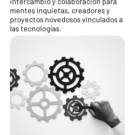
intercambio y colaboración para
mentes inquietas, creadores y
proyectos novedosos vinculados a
las tecnologías.