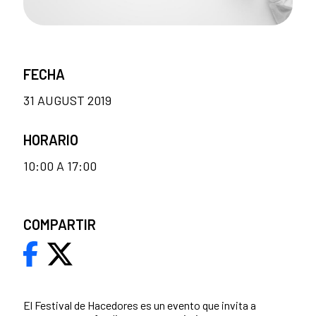
FECHA
31 AUGUST 2019
HORARIO
10:00 A 17:00
COMPARTIR
El Festival de Hacedores es un evento que invita a