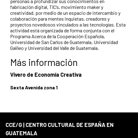
personas a profundizar sus conocimientos en
fabricación digital, TIC’s, movimiento maker y
creatividad, por medio de un espacio de intercambio y
colaboración para mentes inquietas, creadores y
proyectos novedosos vinculados a las tecnologías. Esta
actividad está organizada de forma conjunta con el
Programa Acerca de la Cooperación Española,
Universidad de San Carlos de Guatemala, Universidad
Galileo y Universidad del Valle de Guatemala.
Más información
Vivero de Economía Creativa
Sexta Avenida zona 1
CCE/G | CENTRO CULTURAL DE ESPAÑA EN
GUATEMALA