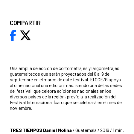
COMPARTIR
Una amplia selección de cortometrajes y largometrajes
guatemaltecos que serán proyectados del 6 al 9 de
septiembre en el marco de este festival. El CCE/G apoya
al cine nacional una edición más, siendo una de las sedes
del festival, que celebra ediciones nacionales en los
diversos países de la región, previo a la realización del
Festival Internacional Ícaro que se celebrará en el mes de
noviembre.
TRES TIEMPOS
Daniel Molina
/ Guatemala / 2016 / 1 min.