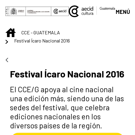
Skip to Main Content
MENÚ
INICIO
CCE - GUATEMALA
Festival Ícaro Nacional 2016
Festival Ícaro Nacional 2016
El CCE/G apoya al cine nacional
una edición más, siendo una de las
sedes del festival, que celebra
ediciones nacionales en los
diversos países de la región.