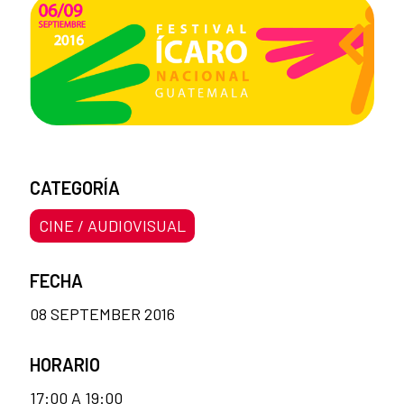
CATEGORÍA
CINE / AUDIOVISUAL
FECHA
08 SEPTEMBER 2016
HORARIO
17:00 A 19:00