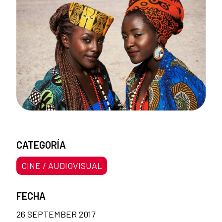
CATEGORÍA
CINE / AUDIOVISUAL
FECHA
26 SEPTEMBER 2017