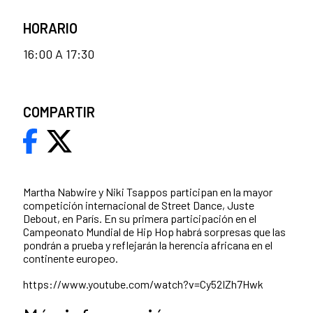
HORARIO
16:00 A 17:30
COMPARTIR
Martha Nabwire y Niki Tsappos participan en la mayor
competición internacional de Street Dance, Juste
Debout, en París. En su primera participación en el
Campeonato Mundial de Hip Hop habrá sorpresas que las
pondrán a prueba y reflejarán la herencia africana en el
continente europeo.
https://www.youtube.com/watch?v=Cy52IZh7Hwk