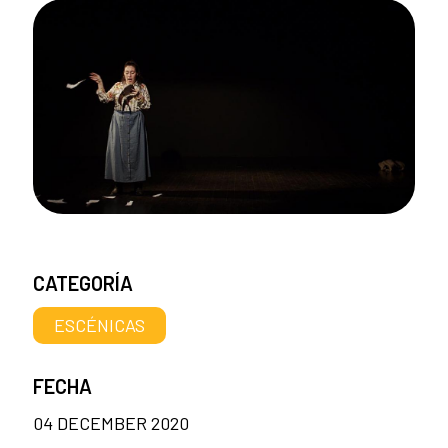
CATEGORÍA
ESCÉNICAS
FECHA
04 DECEMBER 2020