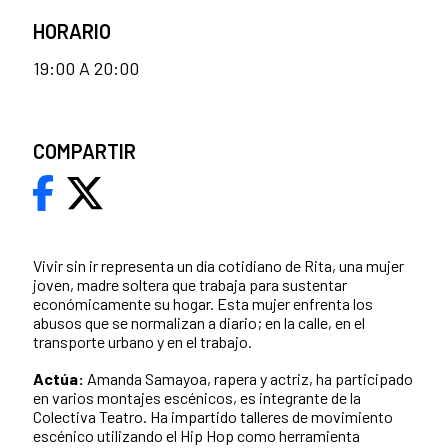
HORARIO
19:00 A 20:00
COMPARTIR
Vivir sin ir representa un día cotidiano de Rita, una mujer
joven, madre soltera que trabaja para sustentar
económicamente su hogar. Esta mujer enfrenta los
abusos que se normalizan a diario; en la calle, en el
transporte urbano y en el trabajo.
Actúa:
Amanda Samayoa, rapera y actriz, ha participado
en varios montajes escénicos, es integrante de la
Colectiva Teatro. Ha impartido talleres de movimiento
escénico utilizando el Hip Hop como herramienta