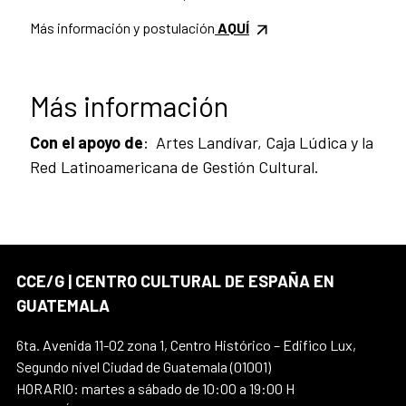
Más información y postulación
AQUÍ
Más información
Con el apoyo de
: Artes Landívar, Caja Lúdica y la
Red Latinoamericana de Gestión Cultural.
CCE/G | CENTRO CULTURAL DE ESPAÑA EN
GUATEMALA
6ta. Avenida 11-02 zona 1, Centro Histórico – Edifico Lux,
Segundo nivel Ciudad de Guatemala (01001)
HORARIO: martes a sábado de 10:00 a 19:00 H