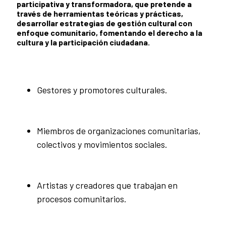
participativa y transformadora, que pretende a
través de herramientas teóricas y prácticas,
desarrollar estrategias de gestión cultural con
enfoque comunitario, fomentando el derecho a la
cultura y la participación ciudadana.
Gestores y promotores culturales.
Miembros de organizaciones comunitarias,
colectivos y movimientos sociales.
Artistas y creadores que trabajan en
procesos comunitarios.