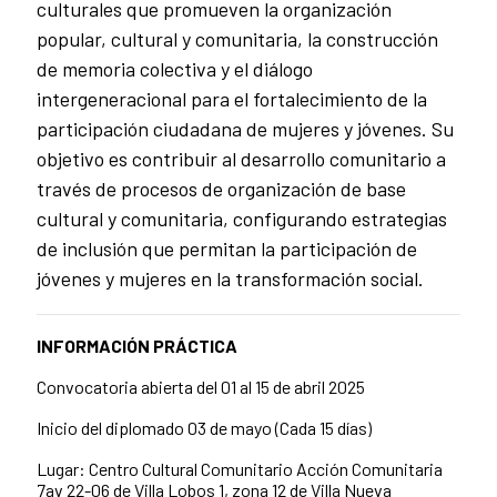
culturales que promueven la organización
popular, cultural y comunitaria, la construcción
de memoria colectiva y el diálogo
intergeneracional para el fortalecimiento de la
participación ciudadana de mujeres y jóvenes. Su
objetivo es contribuir al desarrollo comunitario a
través de procesos de organización de base
cultural y comunitaria, configurando estrategias
de inclusión que permitan la participación de
jóvenes y mujeres en la transformación social.
INFORMACIÓN PRÁCTICA
Convocatoria abierta del 01 al 15 de abril 2025
Inicio del diplomado 03 de mayo (Cada 15 días)
Lugar: Centro Cultural Comunitario Acción Comunitaria
7av 22-06 de Villa Lobos 1, zona 12 de Villa Nueva