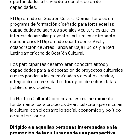
oportunidades a través de la construcción de
capacidades.
El Diplomado en Gestión Cultural Comunitaria es un
programa de formación diseñado para fortalecer las
capacidades de agentes sociales y culturales que les
interese desarrollar proyectos culturales de impacto
comunitario. El Diplomado cuenta con el Aval y
colaboración de Artes Landívar, Caja Lúdica y la Red
Latinoamericana de Gestión Cultural.
Los participantes desarrollarán conocimientos y
capacidades para la elaboración de proyectos culturales
que responden a las necesidades y desafíos locales,
integrando la diversidad cultural y los derechos de las
poblaciones locales.
La Gestión Cultural Comunitaria es una herramienta
fundamental para procesos de articulación que vinculan
la cultura, con el desarrollo social, económico y político
de sus territorios.
Dirigido a a aquellas personas interesadas en la
promoción de la cultura desde una perspectiva