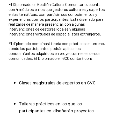
El Diplomado en Gestión Cultural Comunitario, cuenta
con 4 módulos en los que gestores culturales y expertos
en las temáticas, compartirán sus conocimientos y
experiencias con los participantes. Está diseñado para
realizarse de manera presencial, con algunas
intervenciones de gestores locales y algunas
intervenciones virtuales de especialistas extranjeros.
El diplomado combinará teoría con prácticas en terreno,
donde los participantes podrán aplicar los
conocimientos adquiridos en proyectos reales de sus
comunidades. El Diplomado en GCC contará con:
Clases magistrales de expertos en CVC.
Talleres prácticos en los que los
participantes co-diseñarán proyectos