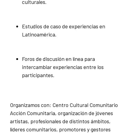
culturales.
Estudios de caso de experiencias en
Latinoamérica.
Foros de discusión en línea para
intercambiar experiencias entre los
participantes.
Organizamos con: Centro Cultural Comunitario
Acción Comunitaria, organización de jóvenes
artistas, profesionales de distintos ámbitos,
líderes comunitarios, promotores y gestores