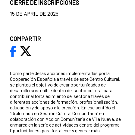
CIERRE DE INSCRIPCIONES
15 DE APRIL DE 2025
COMPARTIR
Como parte de las acciones implementadas por la
Cooperación Española a través de este Centro Cultural,
se plantea el objetivo de crear oportunidades de
desarrollo sostenible dentro del sector cultural para
contribuir al fortalecimiento del sector a través de
diferentes acciones de formación, profesionalización,
educación y de apoyo a la creación. En ese sentido el
“Diplomado en Gestión Cultural Comunitaria” en
colaboración con Acción Comunitaria de Villa Nueva, se
enmarca en la serie de actividades dentro del programa
Oportunidades, para fortalecer y generar más