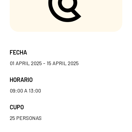
FECHA
01 APRIL 2025 - 15 APRIL 2025
HORARIO
09:00 A 13:00
CUPO
25 PERSONAS