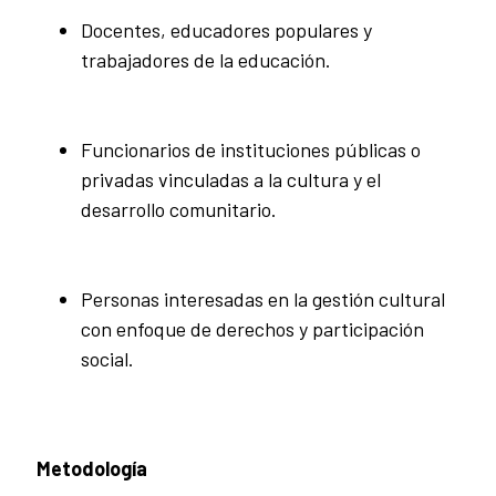
Docentes, educadores populares y
trabajadores de la educación.
Funcionarios de instituciones públicas o
privadas vinculadas a la cultura y el
desarrollo comunitario.
Personas interesadas en la gestión cultural
con enfoque de derechos y participación
social.
Metodología