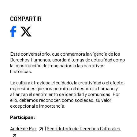
COMPARTIR
Este conversatorio, que conmemora la vigencia de los
Derechos Humanos, abordará temas de actualidad como
la construcción de imaginarios o las narrativas
históricas.
La cultura atraviesa el cuidado, la creatividad o el afecto,
expresiones que
nos permiten el desarrollo humano y
afianzan el sentimiento de identidad y comunidad. Por
ello, debemos reconocer, como sociedad, su valor
excepcional e importancia.
Participan:
André de Paz
|
Sentidotorio de Derechos Culturales