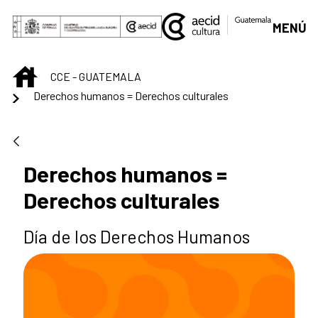
Skip to Main Content
MENÚ
INICIO
CCE - GUATEMALA
Derechos humanos = Derechos culturales
Derechos humanos =
Derechos culturales
Día de los Derechos Humanos