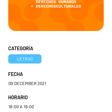
CATEGORÍA
LETRAS
FECHA
09 DECEMBER 2021
HORARIO
18:00 A 19:00