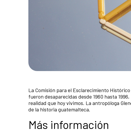
La Comisión para el Esclarecimiento Históric
fueron desaparecidas desde 1960 hasta 1996, 
realidad que hoy vivimos. La antropóloga Gle
de la historia guatemalteca.
Más información