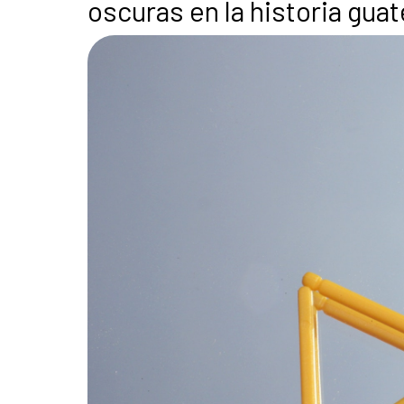
oscuras en la historia gua