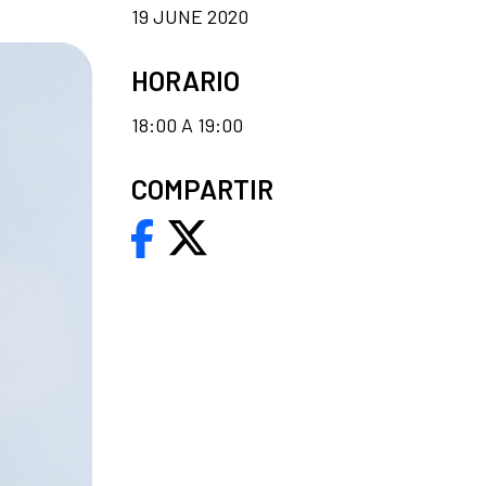
19 JUNE 2020
HORARIO
18:00 A 19:00
COMPARTIR