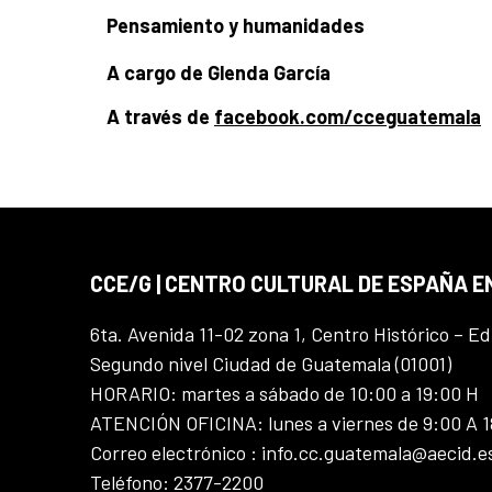
Pensamiento y humanidades
A cargo de Glenda García
A través de
facebook.com/cceguatemala
CCE/G | CENTRO CULTURAL DE ESPAÑA 
6ta. Avenida 11-02 zona 1, Centro Histórico – Ed
Segundo nivel Ciudad de Guatemala (01001)
HORARIO: martes a sábado de 10:00 a 19:00 H
ATENCIÓN OFICINA: lunes a viernes de 9:00 A 
Correo electrónico : info.cc.guatemala@aecid.e
Teléfono: 2377-2200