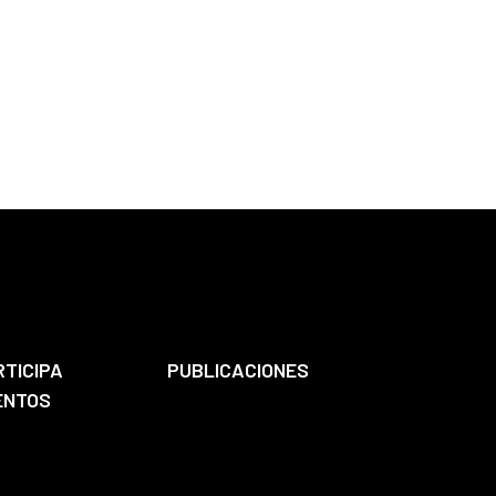
RTICIPA
PUBLICACIONES
ENTOS