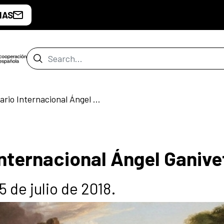
IAS
Search Bar
Concurso Literario Internacional Ángel Ganivet
Internacional Ángel Ganive
5 de julio de 2018.