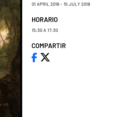
01 APRIL 2018 - 15 JULY 2018
HORARIO
15:30 A 17:30
COMPARTIR