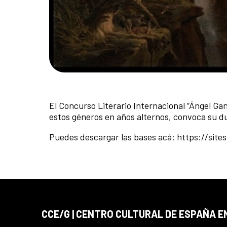
El Concurso Literario Internacional “Ángel G
estos géneros en años alternos, convoca su d
Puedes descargar las bases acá: https://sites
CCE/G | CENTRO CULTURAL DE ESPAÑA 