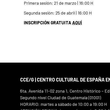
Primera sesión: 21 de marzo | 16:00 H
Segunda sesión: 25 de abril | 16:00 H
INSCRIPCIÓN GRATUITA
AQUÍ
CCE/G | CENTRO CULTURAL DE ESPAÑA 
6ta. Avenida 11-02 zona 1, Centro Histórico – Ed
Segundo nivel Ciudad de Guatemala (01001)
HORARIO: martes a sábado de 10:00 a 19:00 H