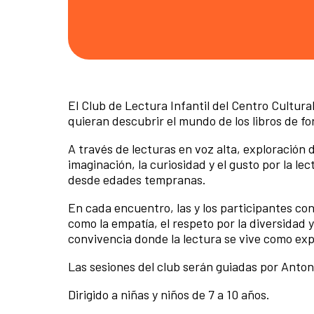
El Club de Lectura Infantil del Centro Cultur
quieran descubrir el mundo de los libros de for
A través de lecturas en voz alta, exploración d
imaginación, la curiosidad y el gusto por la le
desde edades tempranas.
En cada encuentro, las y los participantes con
como la empatía, el respeto por la diversidad y
convivencia donde la lectura se vive como ex
Las sesiones del club serán guiadas por Anto
Dirigido a niñas y niños de 7 a 10 años.