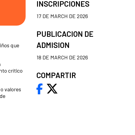
INSCRIPCIONES
17 DE MARCH DE 2026
PUBLICACION DE
ADMISION
niños que
18 DE MARCH DE 2026
a
nto crítico
COMPARTIR
do valores
 de