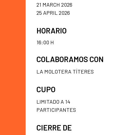
21 MARCH 2026
25 APRIL 2026
HORARIO
16:00 H
COLABORAMOS CON
LA MOLOTERA TÍTERES
CUPO
LIMITADO A 14
PARTICIPANTES
CIERRE DE