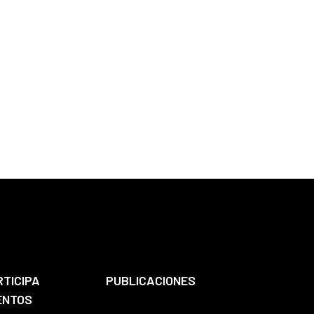
RTICIPA
PUBLICACIONES
ENTOS