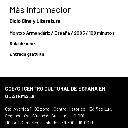
Más información
Ciclo Cine y Literatura
Montxo Armendáriz
/ España / 2005 / 100 minutos
Sala
de cine
Entrada gratuita
CCE/G | CENTRO CULTURAL DE ESPAÑA EN
GUATEMALA
6ta. Avenida 11-02 zona 1, Centro Histórico – Edifico Lux,
Segundo nivel Ciudad de Guatemala (01001)
HORARIO: martes a sábado de 10:00 a 19:00 H