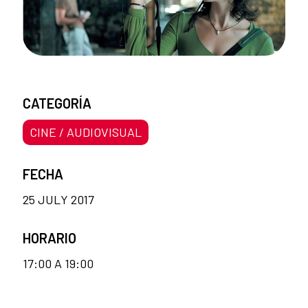
CATEGORÍA
CINE / AUDIOVISUAL
FECHA
25 JULY 2017
HORARIO
17:00 A 19:00