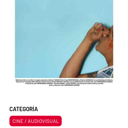
CATEGORÍA
CINE / AUDIOVISUAL