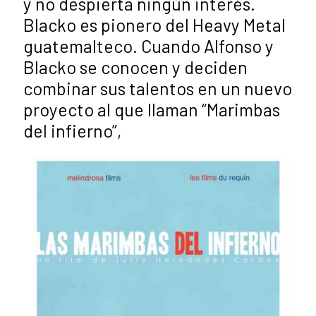
y no despierta ningún interés.
Blacko es pionero del Heavy Metal
guatemalteco. Cuando Alfonso y
Blacko se conocen y deciden
combinar sus talentos en un nuevo
proyecto al que llaman “Marimbas
del infierno”,