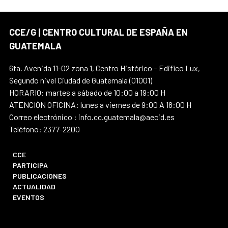
CCE/G | CENTRO CULTURAL DE ESPAÑA EN
GUATEMALA
6ta. Avenida 11-02 zona 1, Centro Histórico – Edifico Lux,
Segundo nivel Ciudad de Guatemala (01001)
HORARIO: martes a sábado de 10:00 a 19:00 H
ATENCIÓN OFICINA: lunes a viernes de 9:00 A 18:00 H
Correo electrónico : info.cc.guatemala@aecid.es
Teléfono: 2377-2200
CCE
PARTICIPA
PUBLICACIONES
ACTUALIDAD
EVENTOS