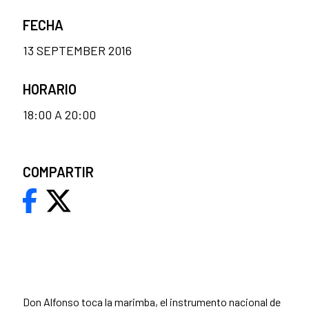
FECHA
13 SEPTEMBER 2016
HORARIO
18:00 A 20:00
COMPARTIR
Don Alfonso toca la marimba, el instrumento nacional de