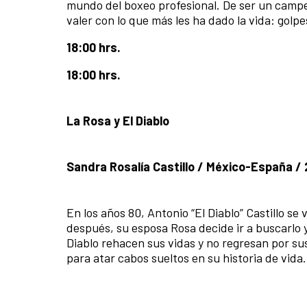
mundo del boxeo profesional. De ser un campe
valer con lo que más les ha dado la vida: golpe
18:00 hrs.
18:00 hrs.
La Rosa y El Diablo
Sandra Rosalía Castillo / México-España / 
En los años 80, Antonio “El Diablo” Castillo se
después, su esposa Rosa decide ir a buscarlo 
Diablo rehacen sus vidas y no regresan por sus
para atar cabos sueltos en su historia de vida