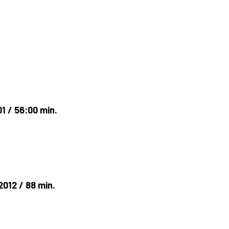
01 / 56:00 min.
2012 / 88 min.