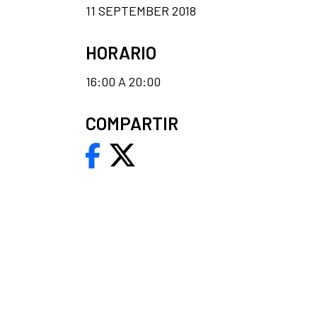
11 SEPTEMBER 2018
HORARIO
16:00 A 20:00
COMPARTIR