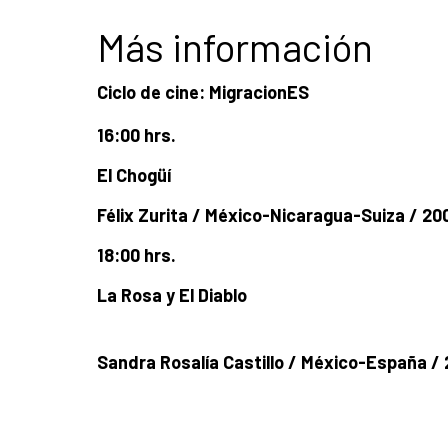
Más información
Ciclo de cine: MigracionES
16:00 hrs.
El Chogüí
Félix Zurita / México-Nicaragua-Suiza / 20
18:00 hrs.
La Rosa y El Diablo
Sandra Rosalía Castillo / México-España / 