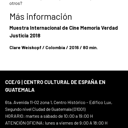
otros?
Más información
Muestra Internacional de Cine Memoria Verdad
Justicia 2018
Clare Weiskopf / Colombia / 2016 / 80 min.
CCE/G | CENTRO CULTURAL DE ESPAÑA EN
GUATEMALA
6ta. Avenida 11-02 zona 1, Centro Histórico – Edifico Lux,
Segundo nivel Ciudad de Guatemala (01001)
HORARIO: martes a sábado de 10:00 a 19:00 H
ATENCIÓN OFICINA: lunes a viernes de 9:00 A 18:00 H