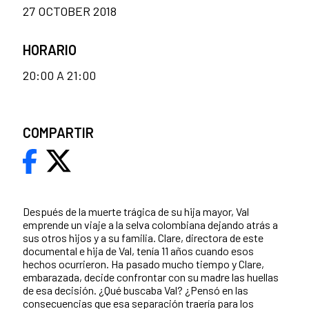
27 OCTOBER 2018
HORARIO
20:00 A 21:00
COMPARTIR
Después de la muerte trágica de su hija mayor, Val
emprende un viaje a la selva colombiana dejando atrás a
sus otros hijos y a su familia. Clare, directora de este
documental e hija de Val, tenía 11 años cuando esos
hechos ocurrieron. Ha pasado mucho tiempo y Clare,
embarazada, decide confrontar con su madre las huellas
de esa decisión. ¿Qué buscaba Val? ¿Pensó en las
consecuencias que esa separación traería para los