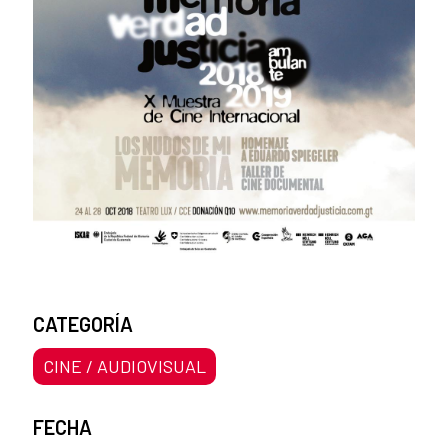
CATEGORÍA
CINE / AUDIOVISUAL
FECHA