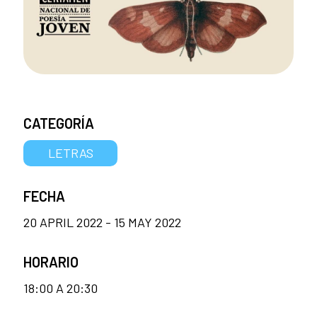
CATEGORÍA
LETRAS
FECHA
20 APRIL 2022 - 15 MAY 2022
HORARIO
18:00 A 20:30