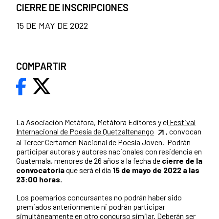
CIERRE DE INSCRIPCIONES
15 DE MAY DE 2022
COMPARTIR
La Asociación Metáfora, Metáfora Editores y el
Festival
Internacional de Poesía de Quetzaltenango
, convocan
al Tercer Certamen Nacional de Poesía Joven. Podrán
participar autoras y autores nacionales con residencia en
Guatemala, menores de 26 años a la fecha de
cierre de la
convocatoria
que será el día
15 de mayo de 2022 a las
23:00 horas.
Los poemarios concursantes no podrán haber sido
premiados anteriormente ni podrán participar
simultáneamente en otro concurso similar. Deberán ser