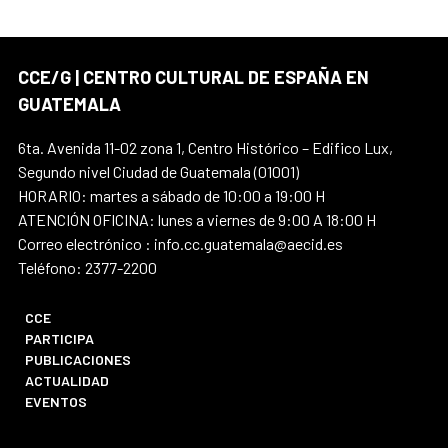
CCE/G | CENTRO CULTURAL DE ESPAÑA EN
GUATEMALA
6ta. Avenida 11-02 zona 1, Centro Histórico – Edifico Lux,
Segundo nivel Ciudad de Guatemala (01001)
HORARIO: martes a sábado de 10:00 a 19:00 H
ATENCIÓN OFICINA: lunes a viernes de 9:00 A 18:00 H
Correo electrónico : info.cc.guatemala@aecid.es
Teléfono: 2377-2200
CCE
PARTICIPA
PUBLICACIONES
ACTUALIDAD
EVENTOS