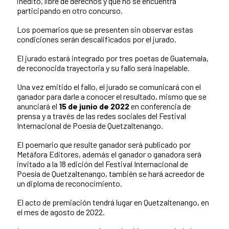
inédito, libre de derechos y que no se encuentra
participando en otro concurso.
Los poemarios que se presenten sin observar estas
condiciones serán descalificados por el jurado.
El jurado estará integrado por tres poetas de Guatemala,
de reconocida trayectoria y su fallo será inapelable.
Una vez emitido el fallo, el jurado se comunicará con el
ganador para darle a conocer el resultado, mismo que se
anunciará el
15 de junio de 2022
en conferencia de
prensa y a través de las redes sociales del Festival
Internacional de Poesía de Quetzaltenango.
El poemario que resulte ganador será publicado por
Metáfora Editores, además el ganador o ganadora será
invitado a la 18 edición del Festival Internacional de
Poesía de Quetzaltenango, también se hará acreedor de
un diploma de reconocimiento.
El acto de premiación tendrá lugar en Quetzaltenango, en
el mes de agosto de 2022.