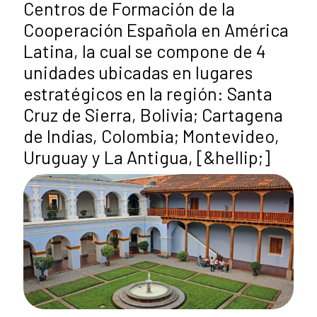
Centros de Formación de la
Cooperación Española en América
Latina, la cual se compone de 4
unidades ubicadas en lugares
estratégicos en la región: Santa
Cruz de Sierra, Bolivia; Cartagena
de Indias, Colombia; Montevideo,
Uruguay y La Antigua, [&hellip;]