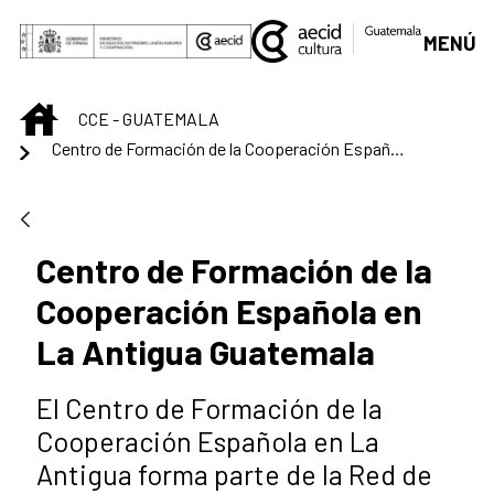
Skip to Main Content
MENÚ
INICIO
CCE - GUATEMALA
Centro de Formación de la Cooperación Española en La Antigua Guatemala
Centro de Formación de la
Cooperación Española en
La Antigua Guatemala
El Centro de Formación de la
Cooperación Española en La
Antigua forma parte de la Red de