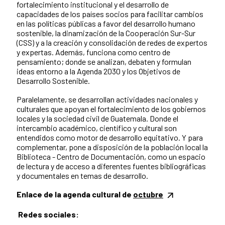
fortalecimiento institucional y el desarrollo de
capacidades de los países socios para facilitar cambios
en las políticas públicas a favor del desarrollo humano
sostenible, la dinamización de la Cooperación Sur-Sur
(CSS) y a la creación y consolidación de redes de expertos
y expertas. Además, funciona como centro de
pensamiento; donde se analizan, debaten y formulan
ideas entorno a la Agenda 2030 y los Objetivos de
Desarrollo Sostenible.
Paralelamente, se desarrollan actividades nacionales y
culturales que apoyan el fortalecimiento de los gobiernos
locales y la sociedad civil de Guatemala. Donde el
intercambio académico, científico y cultural son
entendidos como motor de desarrollo equitativo. Y para
complementar, pone a disposición de la población local la
Biblioteca - Centro de Documentación, como un espacio
de lectura y de acceso a diferentes fuentes bibliográficas
y documentales en temas de desarrollo.
Enlace de la agenda cultural de
octubre
Redes sociales: