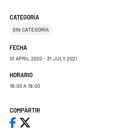
CATEGORÍA
SIN CATEGORÍA
FECHA
01 APRIL 2020 - 31 JULY 2021
HORARIO
18:00 A 19:00
COMPARTIR