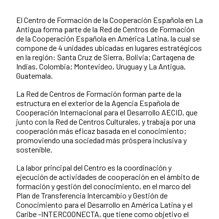
El Centro de Formación de la Cooperación Española en La
Antigua forma parte de la Red de Centros de Formación
de la Cooperación Española en América Latina, la cual se
compone de 4 unidades ubicadas en lugares estratégicos
en la región: Santa Cruz de Sierra, Bolivia; Cartagena de
Indias, Colombia; Montevideo, Uruguay y La Antigua,
Guatemala.
La Red de Centros de Formación forman parte de la
estructura en el exterior de la Agencia Española de
Cooperación Internacional para el Desarrollo AECID, que
junto con la Red de Centros Culturales, y trabaja por una
cooperación más eficaz basada en el conocimiento;
promoviendo una sociedad más próspera inclusiva y
sostenible.
La labor principal del Centro es la coordinación y
ejecución de actividades de cooperación en el ámbito de
formación y gestión del conocimiento, en el marco del
Plan de Transferencia Intercambio y Gestión de
Conocimiento para el Desarrollo en América Latina y el
Caribe -INTERCOONECTA, que tiene como objetivo el