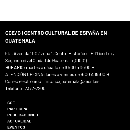
CCE/G | CENTRO CULTURAL DE ESPAÑA EN
GUATEMALA
6ta. Avenida 11-02 zona 1, Centro Histórico – Edifico Lux,
Segundo nivel Ciudad de Guatemala (01001)
HORARIO: martes a sábado de 10:00 a 19:00 H
ATENCIÓN OFICINA: lunes a viernes de 9:00 A 18:00 H
Correo electrónico : info.cc.guatemala@aecid.es
Teléfono: 2377-2200
CCE
PARTICIPA
PUBLICACIONES
ACTUALIDAD
EVENTOS