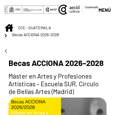
Skip to Main Content
MENÚ
INICIO
CCE - GUATEMALA
Becas ACCIONA 2026–2028
Becas ACCIONA 2026–2028
Máster en Artes y Profesiones
Artísticas – Escuela SUR, Círculo
de Bellas Artes (Madrid)