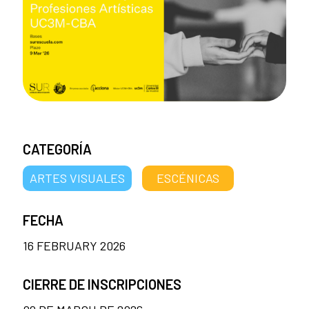
CATEGORÍA
ARTES VISUALES
ESCÉNICAS
FECHA
16 FEBRUARY 2026
CIERRE DE INSCRIPCIONES