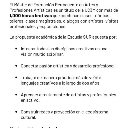
El Máster de Formación Permanente en Artes y
Profesiones Artísticas es un título de la UC3M con más de
1,000 horas lectivas
que combinan clases teóricas,
talleres, clases magistrales, diálogos con artistas, visitas
profesionales y exposiciones.
La propuesta académica de la Escuela SUR apuesta por:
Integrar todas las disciplinas creativas en una
visión multidisciplinar.
Conectar pasión artística y desarrollo profesional.
Trabajar de manera práctica más de veinte
lenguajes creativos a lo largo de dos años.
Aprender directamente de artistas y profesionales
en activo.
Construir redes y proyección en el ecosistema
cultural.