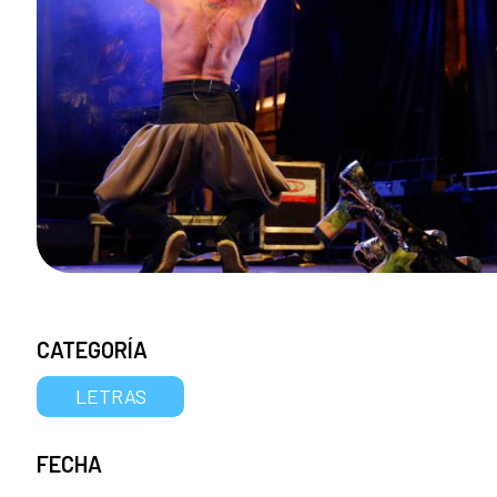
CATEGORÍA
LETRAS
FECHA