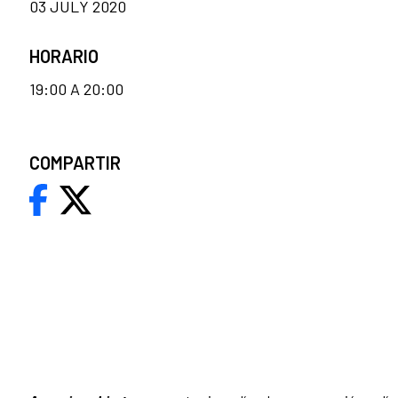
03 JULY 2020
HORARIO
19:00 A 20:00
COMPARTIR