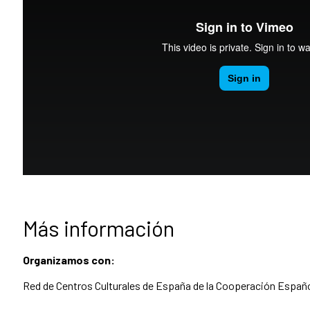
Más información
Organizamos con:
Red de Centros Culturales de España de la Cooperación Españ