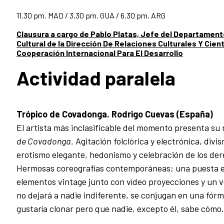
11.30 pm. MAD / 3.30 pm. GUA / 6.30 pm. ARG
Clausura a cargo de Pablo Platas, Jefe del Departamen
Cultural de la Dirección De Relaciones Culturales Y Cien
Cooperación Internacional Para El Desarrollo
Actividad paralela
Trópico de Covadonga. Rodrigo Cuevas (España)
El artista más inclasificable del momento presenta s
de Covadonga
. Agitación folclórica y electrónica, di
erotismo elegante, hedonismo y celebración de los der
Hermosas coreografías contemporáneas; una puesta 
elementos vintage junto con vídeo proyecciones y un 
no dejará a nadie indiferente, se conjugan en una fórm
gustaría clonar pero que nadie, excepto él, sabe cómo.