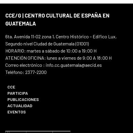
CCE/G | CENTRO CULTURAL DE ESPAÑA EN
GUATEMALA
6ta. Avenida 11-02 zona 1, Centro Histórico – Edifico Lux,
Segundo nivel Ciudad de Guatemala (01001)
HORARIO: martes a sábado de 10:00 a 19:00 H
ATENCIÓN OFICINA: lunes a viernes de 9:00 A 18:00 H
Correo electrónico : info.cc.guatemala@aecid.es
Teléfono: 2377-2200
CCE
PARTICIPA
PUBLICACIONES
ACTUALIDAD
EVENTOS