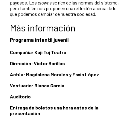
payasos. Los
clowns
se ríen de las normas del sistema,
pero también nos proponen una reflexión acerca de lo
que podemos cambiar de nuestra sociedad.
Más información
Programa infantil juvenil
Compañía: Kaji Toj Teatro
Dirección: Víctor Barillas
Actúa: Magdalena Morales y Esvin López
Vestuario: Blanca García
Auditorio
Entrega de boletos una hora antes de la
presentación