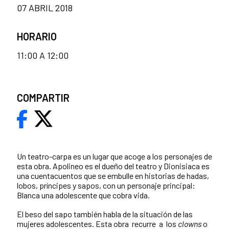
07 ABRIL 2018
HORARIO
11:00 A 12:00
COMPARTIR
Un teatro-carpa es un lugar que acoge a los personajes de
esta obra. Apolineo es el dueño del teatro y Dionisiaca es
una cuentacuentos que se embulle en historias de hadas,
lobos, príncipes y sapos, con un personaje principal:
Blanca una adolescente que cobra vida.
El beso del sapo también habla de la situación de las
mujeres adolescentes. Esta obra recurre a los
clowns
o