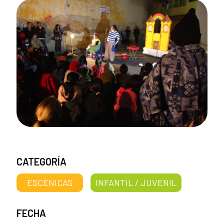
CATEGORÍA
ESCÉNICAS
INFANTIL / JUVENIL
FECHA