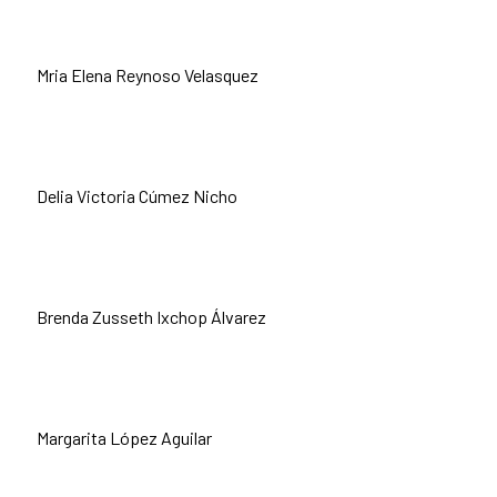
Mria Elena Reynoso Velasquez
Delia Victoria Cúmez Nicho
Brenda Zusseth Ixchop Álvarez
Margarita López Aguilar