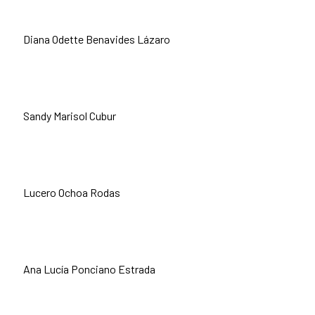
Diana Odette Benavides Lázaro
Sandy Marisol Cubur
Lucero Ochoa Rodas
Ana Lucía Ponciano Estrada