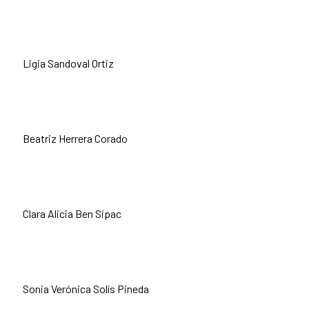
Ligia Sandoval Ortiz
Beatriz Herrera Corado
Clara Alicia Ben Sipac
Sonia Verónica Solís Pineda