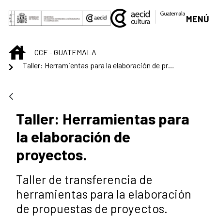
Saltar al contenido principal
MENÚ
INICIO
CCE - GUATEMALA
Taller: Herramientas para la elaboración de proyectos.
Taller: Herramientas para
la elaboración de
proyectos.
Taller de transferencia de
herramientas para la elaboración
de propuestas de proyectos.