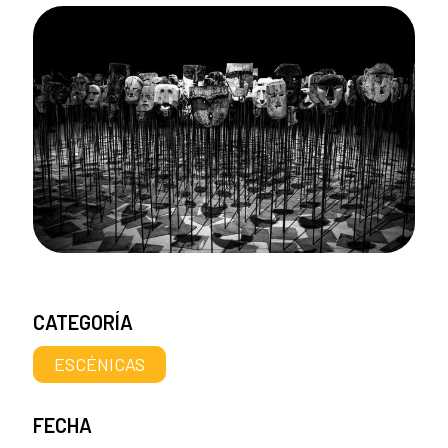
CATEGORÍA
ESCÉNICAS
FECHA