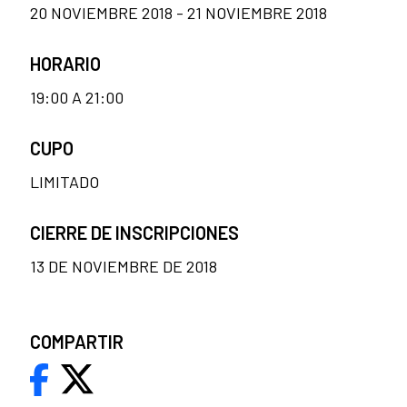
20 NOVIEMBRE 2018 - 21 NOVIEMBRE 2018
HORARIO
19:00 A 21:00
CUPO
LIMITADO
CIERRE DE INSCRIPCIONES
13 DE NOVIEMBRE DE 2018
COMPARTIR