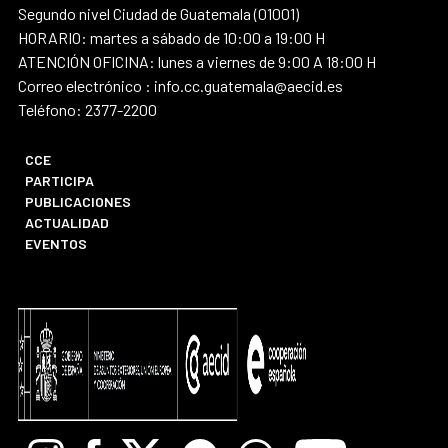
Segundo nivel Ciudad de Guatemala (01001)
HORARIO: martes a sábado de 10:00 a 19:00 H
ATENCIÓN OFICINA: lunes a viernes de 9:00 A 18:00 H
Correo electrónico : info.cc.guatemala@aecid.es
Teléfono: 2377-2200
CCE
PARTICIPA
PUBLICACIONES
ACTUALIDAD
EVENTOS