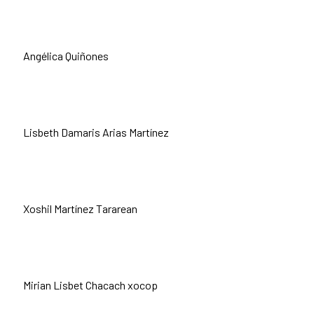
Angélica Quiñones
Lisbeth Damaris Arias Martínez
Xoshil Martínez Tararean
Mirian Lisbet Chacach xocop