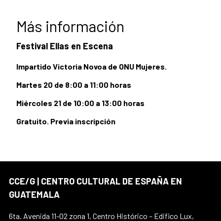
Más información
Festival Ellas en Escena
Impartido Victoria Novoa de ONU Mujeres.
Martes 20 de 8:00 a 11:00 horas
Miércoles 21 de 10:00 a 13:00 horas
Gratuito. Previa inscripción
CCE/G | CENTRO CULTURAL DE ESPAÑA EN
GUATEMALA
6ta. Avenida 11-02 zona 1, Centro Histórico – Edifico Lux,