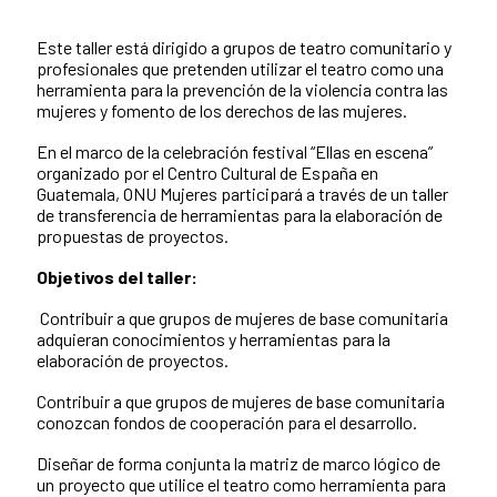
Este taller está dirigido a grupos de teatro comunitario y
profesionales que pretenden utilizar el teatro como una
herramienta para la prevención de la violencia contra las
mujeres y fomento de los derechos de las mujeres.
En el marco de la celebración festival “Ellas en escena”
organizado por el Centro Cultural de España en
Guatemala, ONU Mujeres participará a través de un taller
de transferencia de herramientas para la elaboración de
propuestas de proyectos.
Objetivos del taller:
Contribuir a que grupos de mujeres de base comunitaria
adquieran conocimientos y herramientas para la
elaboración de proyectos.
Contribuir a que grupos de mujeres de base comunitaria
conozcan fondos de cooperación para el desarrollo.
Diseñar de forma conjunta la matriz de marco lógico de
un proyecto que utilice el teatro como herramienta para