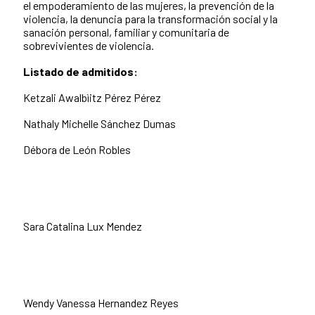
el empoderamiento de las mujeres, la prevención de la
violencia, la denuncia para la transformación social y la
sanación personal, familiar y comunitaria de
sobrevivientes de violencia.
Listado de admitidos:
Ketzali Awalbìitz Pérez Pérez
Nathaly Michelle Sánchez Dumas
Débora de León Robles
Sara Catalina Lux Mendez
Wendy Vanessa Hernandez Reyes