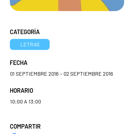
CATEGORÍA
LETRAS
FECHA
01 SEPTIEMBRE 2016 - 02 SEPTIEMBRE 2016
HORARIO
10:00 A 13:00
COMPARTIR