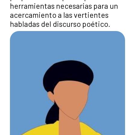
herramientas necesarias para un
acercamiento a las vertientes
habladas del discurso poético.