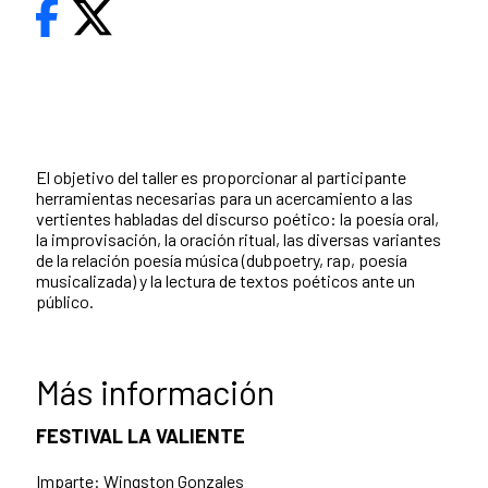
El objetivo del taller es proporcionar al participante
herramientas necesarias para un acercamiento a las
vertientes habladas del discurso poético: la poesía oral,
la improvisación, la oración ritual, las diversas variantes
de la relación poesía música (dubpoetry, rap, poesía
musicalizada) y la lectura de textos poéticos ante un
público.
Más información
FESTIVAL LA VALIENTE
Imparte: Wingston Gonzales