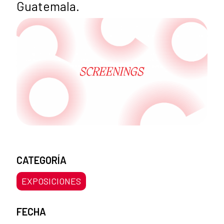
Guatemala.
CATEGORÍA
EXPOSICIONES
FECHA