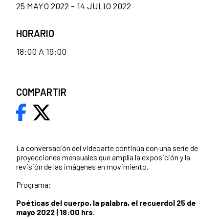
25 MAYO 2022 - 14 JULIO 2022
HORARIO
18:00 A 19:00
COMPARTIR
La conversación del videoarte continúa con una serie de
proyecciones mensuales que amplía la exposición y la
revisión de las imágenes en movimiento.
Programa:
Poéticas del cuerpo, la palabra, el recuerdo| 25 de
mayo 2022 | 18:00 hrs.