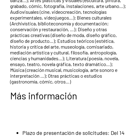
danza…); Artes plásticas y visuales (escultura, pintura,
grabado, cómic, fotografía, instalaciones, arte urbano…);
Audiovisuales (cine, videocreación, tecnologías
experimentales, videojuegos…); Bienes culturales
(Archivística, biblioteconomía y documentación;
conservación y restauración, …); Diseño y otras
prácticas creativas (diseño de moda, diseño gráfico,
diseño de producto…); Estudios teóricos (estética,
historia y crítica del arte, museología, comisariado,
mediación artística y cultural, filosofía, antropología,
ciencias y humanidades…); Literatura (poesía, novela,
ensayo, teatro, novela gráfica, texto dramático…);
Música (creación musical, musicología, arte sonoro e
interpretación …); Otras prácticas o estudios
(gastronomía, cómic, otros…)
Más información
Plazo de presentación de solicitudes: Del 14