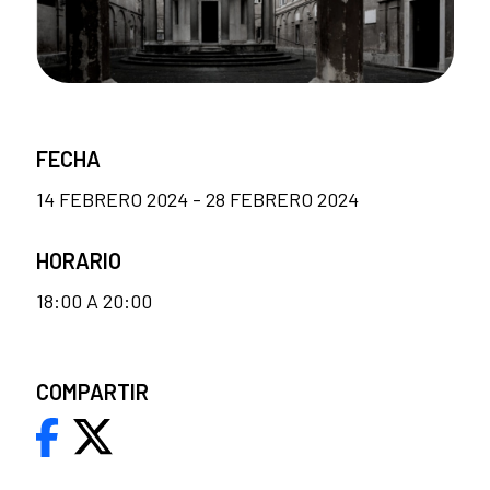
FECHA
14 FEBRERO 2024 - 28 FEBRERO 2024
HORARIO
18:00 A 20:00
COMPARTIR