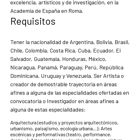
excelencia, artísticos y de investigación, en la
Academia de España en Roma.
Requisitos
Tener la nacionalidad de Argentina, Bolivia, Brasil,
Chile, Colombia, Costa Rica, Cuba, Ecuador, El
Salvador, Guatemala, Honduras, México,
Nicaragua, Panamá, Paraguay, Perú, República
Dominicana, Uruguay y Venezuela. Ser Artista o
creador de demostrable trayectoria en áreas
afines a alguna de las especialidades ofertadas en
convocatoria o Investigador en áreas afines a
alguna de estas especialidades:
Arquitectura (estudios y proyectos arquitectónicos,
urbanismo, paisajismo, ecología urbana…); Artes
escénicas y performativas (teatro, performance,