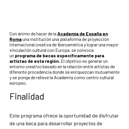
Con ánimo de hacer de la
Academia de España en
Roma
una institución una plataforma de proyección
internacional creativa de Iberoamérica y lograr una mayor
vinculación cultural con Europa, se convoca
un
programa de becas específicamente para
artistas de esta región.
El objetivo es generar un
entorno creativo basado en la relación entre artistas de
diferente procedencia donde se enriquezcan mutuamente
y se ponga de relieve la Academia como centro cultural
europeo.
Finalidad
Este programa ofrece la oportunidad de disfrutar
de una beca para desarrollar proyectos de