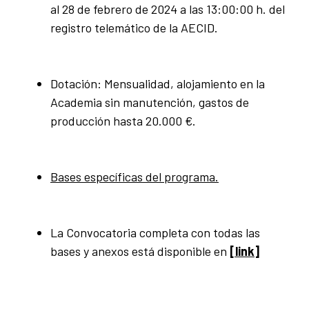
al 28 de febrero de 2024 a las 13:00:00 h. del
registro telemático de la AECID.
Dotación: Mensualidad, alojamiento en la
Academia sin manutención, gastos de
producción hasta 20.000 €.
Bases específicas del programa.
La Convocatoria completa con todas las
bases y anexos está disponible en
[link]