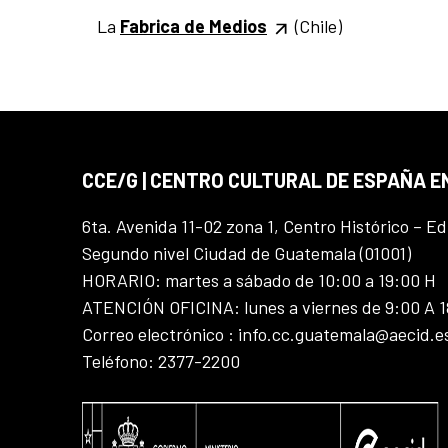
La
Fabrica de Medios
(Chile)
CCE/G | CENTRO CULTURAL DE ESPAÑA 
6ta. Avenida 11-02 zona 1, Centro Histórico – Ed
Segundo nivel Ciudad de Guatemala (01001)
HORARIO: martes a sábado de 10:00 a 19:00 H
ATENCIÓN OFICINA: lunes a viernes de 9:00 A 
Correo electrónico : info.cc.guatemala@aecid.e
Teléfono: 2377-2200