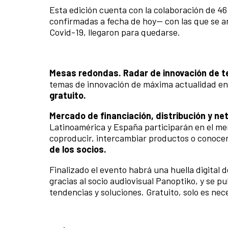
Esta edición cuenta con la colaboración de 46
confirmadas a fecha de hoy— con las que se an
Covid-19, llegaron para quedarse.
Mesas redondas. Radar de innovación de 
temas de innovación de máxima actualidad en l
gratuito.
Mercado de financiación, distribución y ne
Latinoamérica y España participarán en el merc
coproducir, intercambiar productos o conocer
de los socios.
Finalizado el evento habrá una huella digital 
gracias al socio audiovisual Panoptiko, y se pu
tendencias y soluciones. Gratuito, solo es nece