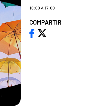
10:00 A 17:00
COMPARTIR