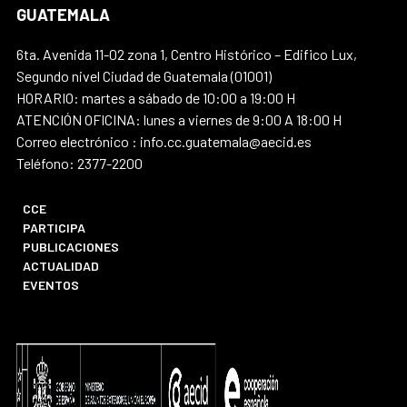
GUATEMALA
6ta. Avenida 11-02 zona 1, Centro Histórico – Edifico Lux,
Segundo nivel Ciudad de Guatemala (01001)
HORARIO: martes a sábado de 10:00 a 19:00 H
ATENCIÓN OFICINA: lunes a viernes de 9:00 A 18:00 H
Correo electrónico : info.cc.guatemala@aecid.es
Teléfono: 2377-2200
CCE
PARTICIPA
PUBLICACIONES
ACTUALIDAD
EVENTOS