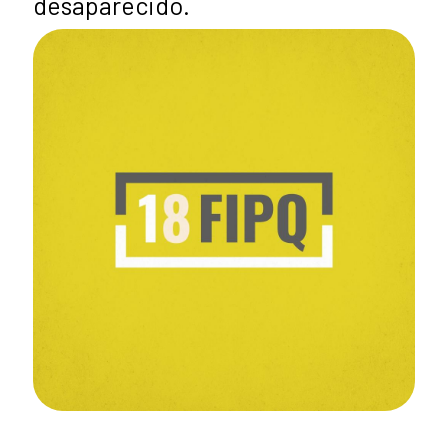
desaparecido.