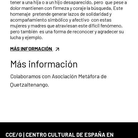
tener a una hija o a un hijo desaparecido, pero que pese a
dolor mantienen con firmeza y coraje la búsqueda,
Este
homenaje
pretende generar lazos de solidaridad y
acompañamiento simbólico y afectivo
con estas
mujeres y madres que atraviesan este difícil fenómeno,
pero también
es una forma de reconocer y agradecer su
lucha y ejemplo.
MÁS INFORMACIÓN
Más información
Colaboramos con Asociación Metáfora de
Quetzaltenango.
CCE/G | CENTRO CULTURAL DE ESPAÑA EN