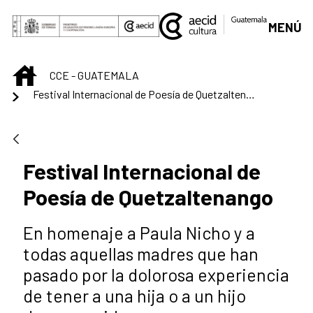
Saltar al contenido principal
MENÚ
INICIO
CCE - GUATEMALA
Festival Internacional de Poesía de Quetzaltenango
Festival Internacional de
Poesía de Quetzaltenango
En homenaje a Paula Nicho y a
todas aquellas madres que han
pasado por la dolorosa experiencia
de tener a una hija o a un hijo