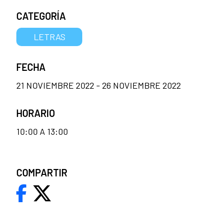
CATEGORÍA
LETRAS
FECHA
21 NOVIEMBRE 2022 - 26 NOVIEMBRE 2022
HORARIO
10:00 A 13:00
COMPARTIR