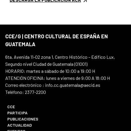
CCE/G | CENTRO CULTURAL DE ESPAÑA EN
GUATEMALA
6ta. Avenida 11-02 zona 1, Centro Histórico – Edifico Lux,
Segundo nivel Ciudad de Guatemala (01001)
HORARIO: martes a sábado de 10:00 a 19:00 H
ATENCIÓN OFICINA: lunes a viernes de 9:00 A 18:00 H
Correo electrónico : info.cc.guatemala@aecid.es
Teléfono: 2377-2200
CCE
PARTICIPA
PUBLICACIONES
ACTUALIDAD