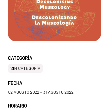
CATEGORÍA
SIN CATEGORÍA
FECHA
02 AGOSTO 2022 - 31 AGOSTO 2022
HORARIO