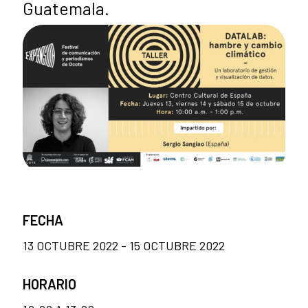
Guatemala.
FECHA
13 OCTUBRE 2022 - 15 OCTUBRE 2022
HORARIO