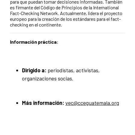
para que puedan tomar decisiones informadas. También
es firmante del Código de Principios de la International
Fact-Checking Network. Actualmente, lidera el proyecto
europeo para la creación de los estándares para el fact-
checking en el continente.
Información práctica:
Dirigido a:
p
eriodistas, activistas,
organizaciones socias.
Más información:
vec@cceguatemala.org