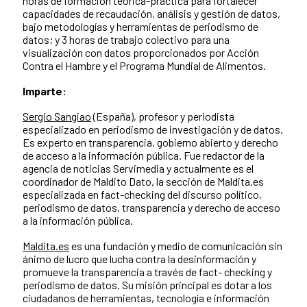
horas de formación teórica-práctica para fortalecer
capacidades de recaudación, análisis y gestión de datos,
bajo metodologías y herramientas de periodismo de
datos; y 3 horas de trabajo colectivo para una
visualización con datos proporcionados por Acción
Contra el Hambre y el Programa Mundial de Alimentos.
Imparte:
Sergio Sangiao
(España), profesor y periodista
especializado en periodismo de investigación y de datos.
Es experto en transparencia, gobierno abierto y derecho
de acceso a la información pública. Fue redactor de la
agencia de noticias Servimedia y actualmente es el
coordinador de Maldito Dato, la sección de Maldita.es
especializada en fact-checking del discurso político,
periodismo de datos, transparencia y derecho de acceso
a la información pública.
Maldita.es
es una fundación y medio de comunicación sin
ánimo de lucro que lucha contra la desinformación y
promueve la transparencia a través de fact- checking y
periodismo de datos. Su misión principal es dotar a los
ciudadanos de herramientas, tecnología e información