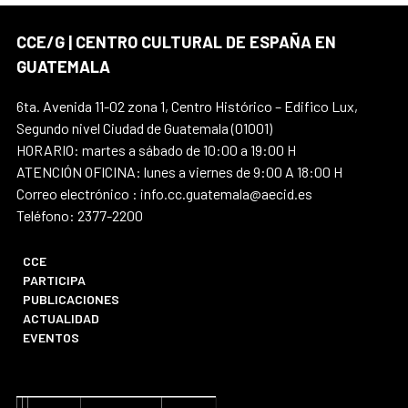
CCE/G | CENTRO CULTURAL DE ESPAÑA EN
GUATEMALA
6ta. Avenida 11-02 zona 1, Centro Histórico – Edifico Lux,
Segundo nivel Ciudad de Guatemala (01001)
HORARIO: martes a sábado de 10:00 a 19:00 H
ATENCIÓN OFICINA: lunes a viernes de 9:00 A 18:00 H
Correo electrónico : info.cc.guatemala@aecid.es
Teléfono: 2377-2200
CCE
PARTICIPA
PUBLICACIONES
ACTUALIDAD
EVENTOS