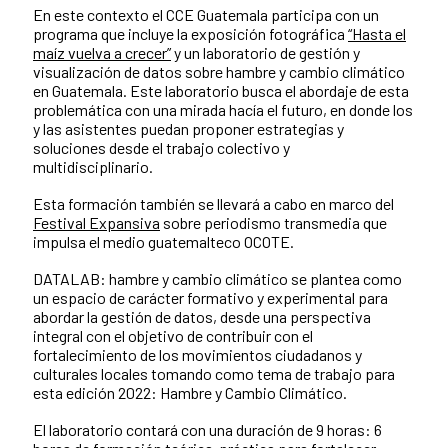
En este contexto el CCE Guatemala participa con un
programa que incluye la exposición fotográfica
“Hasta el
maíz vuelva a crecer”
y un laboratorio de gestión y
visualización de datos sobre hambre y cambio climático
en Guatemala. Este laboratorio busca el abordaje de esta
problemática con una mirada hacía el futuro, en donde los
y las asistentes puedan proponer estrategias y
soluciones desde el trabajo colectivo y
multidisciplinario.
Esta formación también se llevará a cabo en marco del
Festival Expansiva
sobre periodismo transmedia que
impulsa el medio guatemalteco OCOTE.
DATALAB: hambre y cambio climático se plantea como
un espacio de carácter formativo y experimental para
abordar la gestión de datos, desde una perspectiva
integral con el objetivo de contribuir con el
fortalecimiento de los movimientos ciudadanos y
culturales locales tomando como tema de trabajo para
esta edición 2022: Hambre y Cambio Climático.
El laboratorio contará con una duración de 9 horas: 6