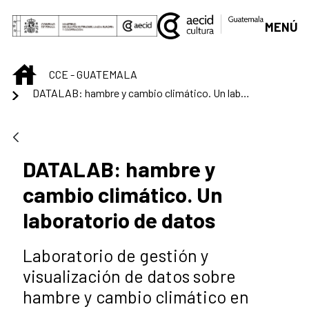
Saltar al contenido principal
MENÚ
INICIO
CCE - GUATEMALA
DATALAB: hambre y cambio climático. Un laboratorio de datos
DATALAB: hambre y
cambio climático. Un
laboratorio de datos
Laboratorio de gestión y
visualización de datos sobre
hambre y cambio climático en