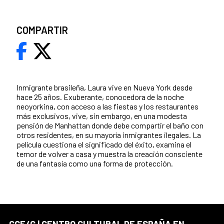
COMPARTIR
Inmigrante brasileña, Laura vive en Nueva York desde
hace 25 años. Exuberante, conocedora de la noche
neoyorkina, con acceso a las fiestas y los restaurantes
más exclusivos, vive, sin embargo, en una modesta
pensión de Manhattan donde debe compartir el baño con
otros residentes, en su mayoría inmigrantes ilegales. La
película cuestiona el significado del éxito, examina el
temor de volver a casa y muestra la creación consciente
de una fantasía como una forma de protección.