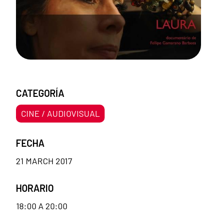
CATEGORÍA
CINE / AUDIOVISUAL
FECHA
21 MARCH 2017
HORARIO
18:00 A 20:00