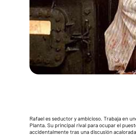
Rafael es seductor y ambicioso. Trabaja en un
Planta. Su principal rival para ocupar el pue
accidentalmente tras una discusión acalorada