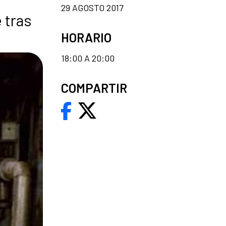
29 AGOSTO 2017
 tras
HORARIO
18:00 A 20:00
COMPARTIR