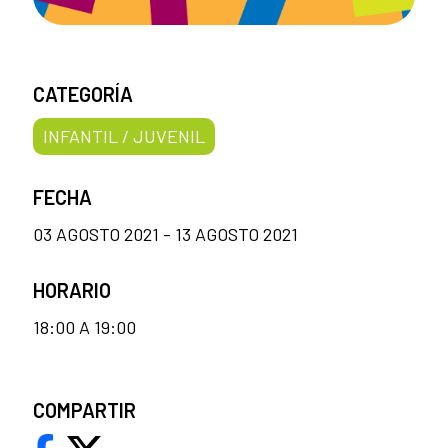
CATEGORÍA
INFANTIL / JUVENIL
FECHA
03 AGOSTO 2021 - 13 AGOSTO 2021
HORARIO
18:00 A 19:00
COMPARTIR