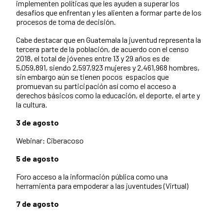
implementen políticas que les ayuden a superar los
desafíos que enfrentan y les alienten a formar parte de los
procesos de toma de decisión.
Cabe destacar que en Guatemala la juventud representa la
tercera parte de la población, de acuerdo con el censo
2018, el total de jóvenes entre 13 y 29 años es de
5,059,891, siendo 2,597,923 mujeres y 2,461,968 hombres,
sin embargo aún se tienen pocos espacios que
promuevan su participación así como el acceso a
derechos básicos como la educación, el deporte, el arte y
la cultura.
3 de agosto
Webinar: Ciberacoso
5 de agosto
Foro acceso a la información pública como una
herramienta para empoderar a las juventudes (Virtual)
7 de agosto