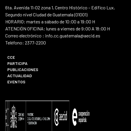
6ta. Avenida 11-02 zona 1, Centro Histórico – Edifico Lux,
Segundo nivel Ciudad de Guatemala (01001)
HORARIO: martes a sábado de 10:00 a 19:00 H
ATENCIÓN OFICINA: lunes a viernes de 9:00 A 18:00 H
Correo electrónico : info.cc.guatemala@aecid.es
Teléfono: 2377-2200
CCE
PARTICIPA
PUBLICACIONES
ACTUALIDAD
EVENTOS