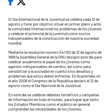
El Día Internacional de la Juventud se celebra cada 12 de
agosto y tiene por objetivo situar en primer plano y ante
la comunidad internacional los problemas de los jóvenes
y celebrar el potencial de la juventud como socios
indispensables de la construcción de nuestra sociedad
mundial.
Mediante la resolución número 54/120 de 12 de agosto de
1999 la Asamblea General de la ONU designó este día para
celebrar anualmente el papel de los jóvenes como
agentes indispensables de cambio, así como para
sensibilizar a la sociedad en cuanto a los desafíos y
problemas que estos deben enfrentar. En Guatemala, en
el año 2008 el Congreso de la República declaró el 12 de
agosto como el Día Nacional de la Juventud.
En este día se celebran debates temáticos y campañas
de información en todo el mundo, para lograr que tanto
los Estados Miembros como el público en general
comprendan las necesidades de los jóvenes,