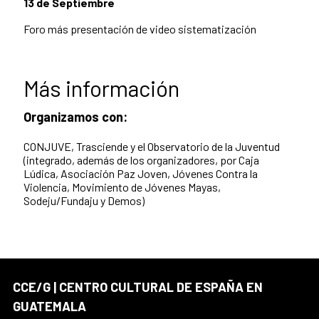
13 de Septiembre
Foro más presentación de video sistematización
Más información
Organizamos con:
CONJUVE,
Trasciende y el
Observatorio de la Juventud
(integrado, además de los organizadores, por Caja
Lúdica, Asociación Paz Joven, Jóvenes Contra la
Violencia, Movimiento de Jóvenes Mayas,
Sodeju/Fundaju y Demos)
CCE/G | CENTRO CULTURAL DE ESPAÑA EN
GUATEMALA