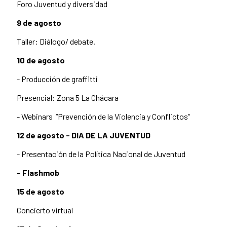
Foro Juventud y diversidad
9 de agosto
Taller: Diálogo/ debate.
10 de agosto
- Producción de graffitti
Presencial:
Zona 5 La Chácara
- Webinars “Prevención de la Violencia y Conflictos”
12 de agosto - DIA DE LA JUVENTUD
- Presentación de la Política Nacional de Juventud
- Flashmob
15 de agosto
Concierto virtual