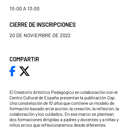
10:00 A 13:00
CIERRE DE INSCRIPCIONES
20 DE NOVIEMBRE DE 2022
COMPARTIR
El Creatorio Artístico Pedagógico en colaboración con el
Centro Cultural de España presentan la publicación
Cap.
Una constelación de 10 años
que contiene un modelo de
formación basado en la acción, la creación, la reflexión, la
colaboración y los cuidados. En ese marco se plantean
dos formaciones dirigidas a padres y docentes y a niñas y
niños en los que reflexionaremos desde diferentes