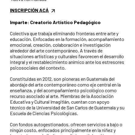
INSCRIPCIÓN ACÁ
Imparte: Creatorio Artístico Pedagógico
Colectiva que trabaja eliminando fronteras entre arte y
educación. Enfocadas en la formación, acompañamiento
emocional, creación, colaboración e investigación
alrededor del arte contemporáneo. A través de
situaciones artísticas y culturales favorecen el desarrollo
integral y el restablecimiento anímico ante los estresores
psicosociales del contexto.
Constituidas en 2012, son pioneras en Guatemala del
abordaje del arte contemporáneo como eje central en la
enseñanza, y del acompañamiento psicológico como
recurso asociado al arte. Miembras de la Asociación
Educativa y Cultural Imagitlán, cuentan con apoyo
técnico de la Universidad de San Carlos de Guatemala y su
Escuela de Ciencias Psicológicas.
Con fondos autogestionados, ofrecen servicios a bajo o
ningún costo, enfocados principalmente en la niñez y