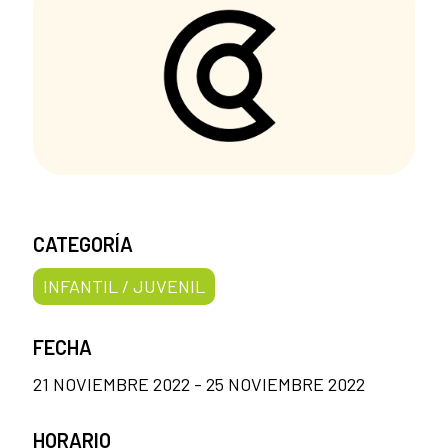
CATEGORÍA
INFANTIL / JUVENIL
FECHA
21 NOVIEMBRE 2022 - 25 NOVIEMBRE 2022
HORARIO