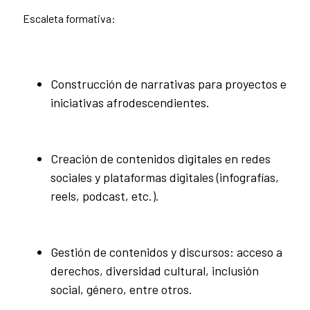
Escaleta formativa:
Construcción de narrativas para proyectos e
iniciativas afrodescendientes.
Creación de contenidos digitales en redes
sociales y plataformas digitales (infografías,
reels, podcast, etc.).
Gestión de contenidos y discursos: acceso a
derechos, diversidad cultural, inclusión
social, género, entre otros.