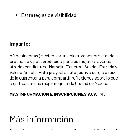
Estrategias de visibilidad
Imparte:
Afrochingonas
(México)
es un colectivo sonoro creado,
producido y postproducido por tres mujeres jóvenes
afrodescendientes: Marbella Figueroa, Scarlet Estrada y
Valeria Angola. Este proyecto autogestivo surgió a raíz
de la cuarentena para compartir reflexiones sobre lo que
significa ser una mujer negra en la Ciudad de México.
MÁS INFORMACIÓN E INSCRIPCIONES
ACÁ
.
Más información