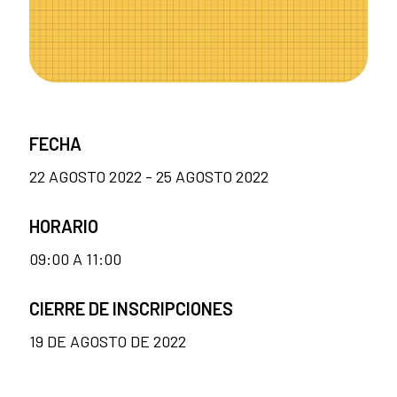
FECHA
22 AGOSTO 2022 - 25 AGOSTO 2022
HORARIO
09:00 A 11:00
CIERRE DE INSCRIPCIONES
19 DE AGOSTO DE 2022