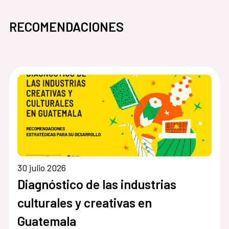
RECOMENDACIONES
30 julio 2026
Diagnóstico de las industrias
culturales y creativas en
Guatemala