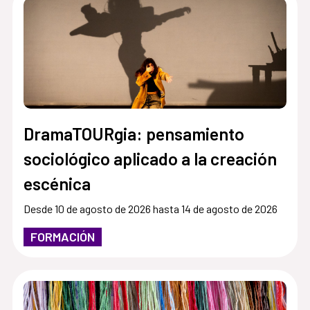
DramaTOURgia: pensamiento
sociológico aplicado a la creación
escénica
Desde 10 de agosto de 2026 hasta 14 de agosto de 2026
FORMACIÓN