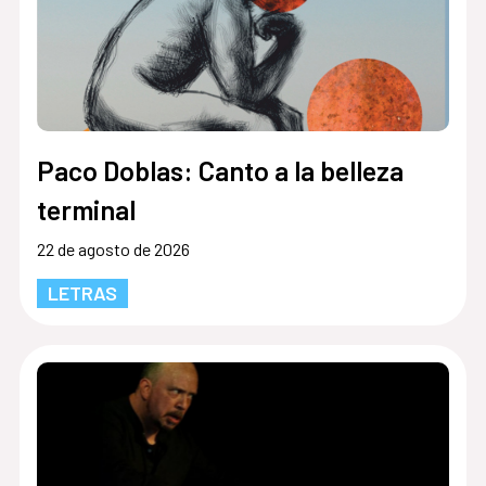
Paco Doblas: Canto a la belleza
terminal
22 de agosto de 2026
LETRAS