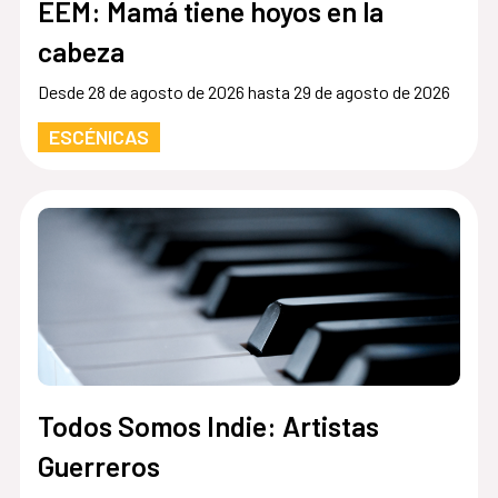
EEM: Mamá tiene hoyos en la
cabeza
Desde 28 de agosto de 2026 hasta 29 de agosto de 2026
ESCÉNICAS
Todos Somos Indie: Artistas
Guerreros