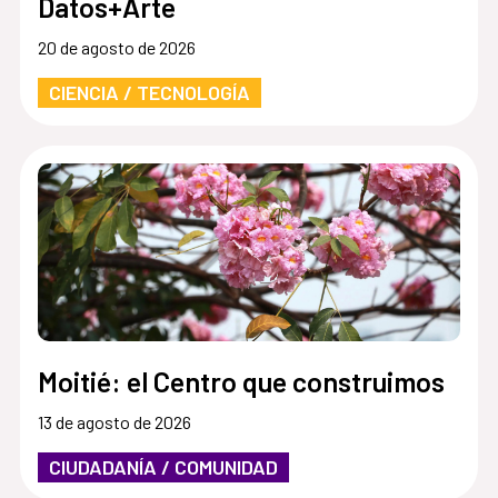
Datos+Arte
20 de agosto de 2026
CIENCIA / TECNOLOGÍA
Moitié: el Centro que construimos
13 de agosto de 2026
CIUDADANÍA / COMUNIDAD