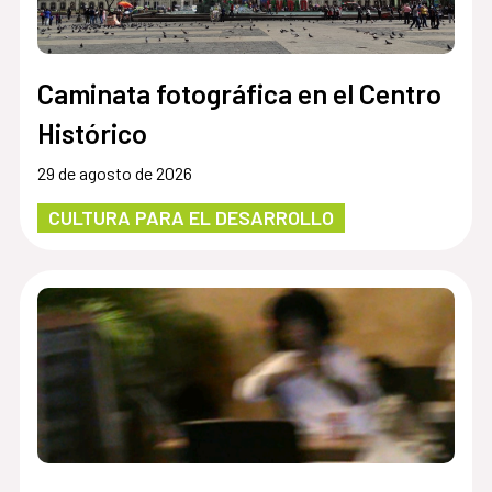
Caminata fotográfica en el Centro
Histórico
29 de agosto de 2026
CULTURA PARA EL DESARROLLO