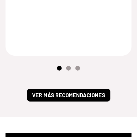
VER MÁS RECOMENDACIONES