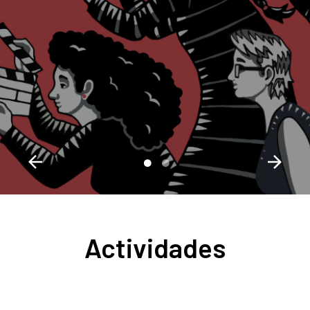
Actividades