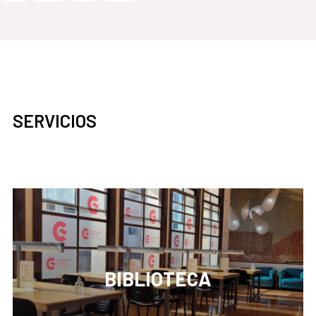
SERVICIOS
BIBLIOTECA