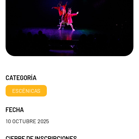
CATEGORÍA
ESCÉNICAS
FECHA
10 OCTUBRE 2025
CIERRE DE INSCRIPCIONES