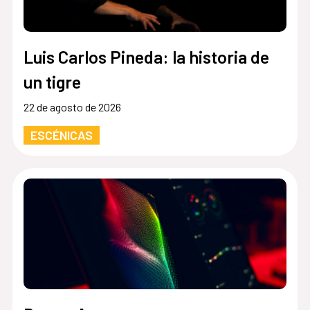
Luis Carlos Pineda: la historia de
un tigre
22 de agosto de 2026
ESCÉNICAS