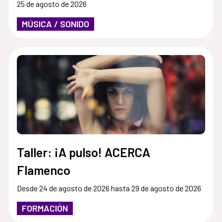
25 de agosto de 2026
MÚSICA / SONIDO
Taller: ¡A pulso! ACERCA
Flamenco
Desde 24 de agosto de 2026 hasta 29 de agosto de 2026
FORMACIÓN