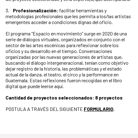
3.
Profesionalización:
facilitar herramientas y
metodologías profesionales que les permita a los/las artistas
emergentes acceder a condiciones dignas del oficio.
El programa “Espacio en movimiento” surge en 2020 de una
serie de diálogos virtuales, organizados en conjunto con el
sector de las artes escénicas para reflexionar sobre los
oficios y su desarrollo en el tiempo. Conversaciones
organizadas por las nuevas generaciones de artistas que,
buscando el diálogo intergeneracional, tenían como objetivo
dejar registro de la historia, las problemáticas y el estado
actual de la danza, el teatro, el circo y la performance en
Guatemala. Estas reflexiones fueron recogidas en el libro
digital que puede leerse aquí.
Cantidad de proyectos seleccionados: 8 proyectos
POSTULA A TRAVÉS DEL SIGUIENTE
FORMULARIO
.