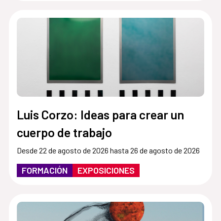
Luis Corzo: Ideas para crear un
cuerpo de trabajo
Desde 22 de agosto de 2026 hasta 26 de agosto de 2026
FORMACIÓN
EXPOSICIONES