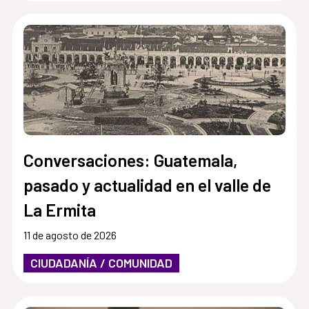
Conversaciones: Guatemala,
pasado y actualidad en el valle de
La Ermita
11 de agosto de 2026
CIUDADANÍA / COMUNIDAD