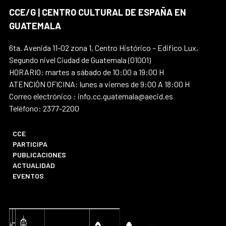
CCE/G | CENTRO CULTURAL DE ESPAÑA EN
GUATEMALA
6ta. Avenida 11-02 zona 1, Centro Histórico – Edifico Lux,
Segundo nivel Ciudad de Guatemala (01001)
HORARIO: martes a sábado de 10:00 a 19:00 H
ATENCIÓN OFICINA: lunes a viernes de 9:00 A 18:00 H
Correo electrónico : info.cc.guatemala@aecid.es
Teléfono: 2377-2200
CCE
PARTICIPA
PUBLICACIONES
ACTUALIDAD
EVENTOS