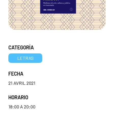
CATEGORÍA
LETRAS
FECHA
21 AVRIL 2021
HORARIO
18:00 A 20:00