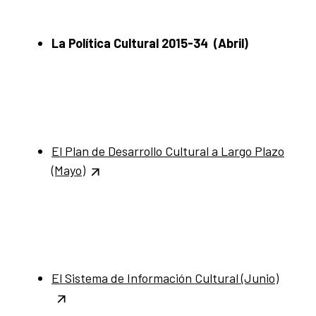
La Política Cultural 2015-34 (Abril)
El Plan de Desarrollo Cultural a Largo Plazo
(Mayo)
El Sistema de Información Cultural (Junio)