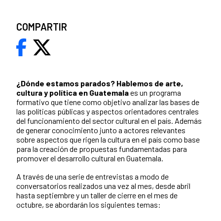
COMPARTIR
¿Dónde estamos parados?
Hablemos de arte,
cultura y política en Guatemala
es un programa
formativo que tiene como objetivo analizar las bases de
las políticas públicas y aspectos orientadores centrales
del funcionamiento del sector cultural en el país. Además
de generar conocimiento junto a actores relevantes
sobre aspectos que rigen la cultura en el país como base
para la creación de propuestas fundamentadas para
promover el desarrollo cultural en Guatemala.
A través de una serie de entrevistas a modo de
conversatorios realizados una vez al mes, desde abril
hasta septiembre y un taller de cierre en el mes de
octubre, se abordarán los siguientes temas: