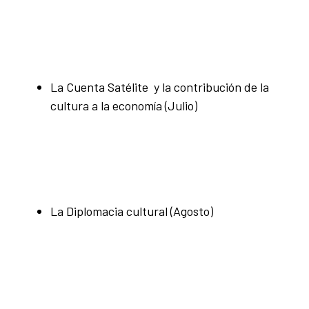
La Cuenta Satélite y la contribución de la
cultura a la economía (Julio)
La Diplomacia cultural (Agosto)