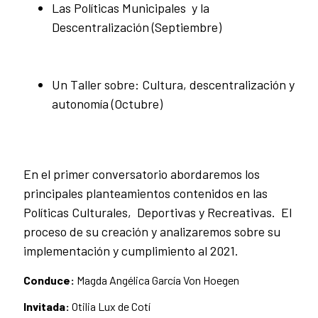
Las Políticas Municipales y la
Descentralización (Septiembre)
Un Taller sobre: Cultura, descentralización y
autonomía (Octubre)
En el primer conversatorio abordaremos los
principales planteamientos contenidos en las
Políticas Culturales, Deportivas y Recreativas. El
proceso de su creación y analizaremos sobre su
implementación y cumplimiento al 2021.
Conduce:
Magda Angélica García Von Hoegen
Invitada:
Otilia Lux de Cotí