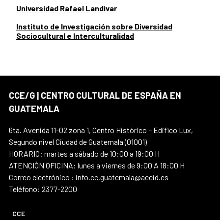
Universidad Rafael Landivar
Instituto de Investigación sobre Diversidad
Sociocultural e Interculturalidad
CCE/G | CENTRO CULTURAL DE ESPAÑA EN
GUATEMALA
6ta. Avenida 11-02 zona 1, Centro Histórico – Edifico Lux,
Segundo nivel Ciudad de Guatemala (01001)
HORARIO: martes a sábado de 10:00 a 19:00 H
ATENCIÓN OFICINA: lunes a viernes de 9:00 A 18:00 H
Correo electrónico : info.cc.guatemala@aecid.es
Teléfono: 2377-2200
CCE