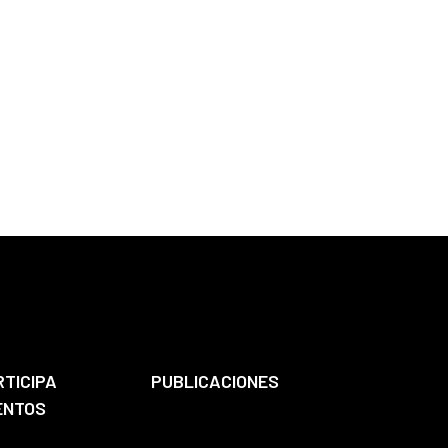
RTICIPA
PUBLICACIONES
ENTOS