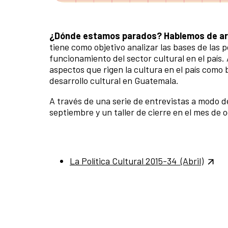
¿Dónde estamos parados?
Hablemos de art
tiene como objetivo analizar las bases de las p
funcionamiento del sector cultural en el país
aspectos que rigen la cultura en el país com
desarrollo cultural en Guatemala.
A través de una serie de entrevistas a modo d
septiembre y un taller de cierre en el mes de
La Política Cultural 2015-34 (Abril)