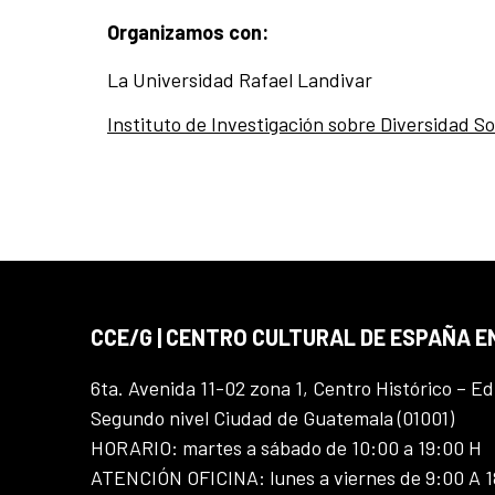
Organizamos con:
La Universidad Rafael Landivar
Instituto de Investigación sobre Diversidad So
CCE/G | CENTRO CULTURAL DE ESPAÑA 
6ta. Avenida 11-02 zona 1, Centro Histórico – Ed
Segundo nivel Ciudad de Guatemala (01001)
HORARIO: martes a sábado de 10:00 a 19:00 H
ATENCIÓN OFICINA: lunes a viernes de 9:00 A 