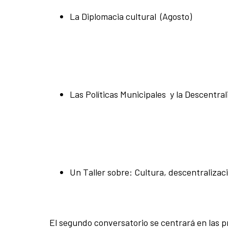
La Diplomacia cultural (Agosto)
Las Políticas Municipales y la Descentra
Un Taller sobre: Cultura, descentralizac
El segundo conversatorio se centrará en las p