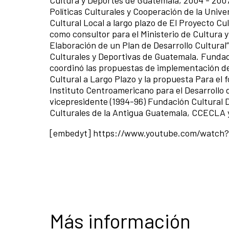
Políticas Culturales y Cooperación de la Unive
Cultural Local a largo plazo de El Proyecto Cu
como consultor para el Ministerio de Cultura 
Elaboración de un Plan de Desarrollo Cultural”
Culturales y Deportivas de Guatemala. Fundado
coordinó las propuestas de implementación de l
Cultural a Largo Plazo y la propuesta Para el 
Instituto Centroamericano para el Desarrollo d
vicepresidente (1994-96) Fundación Cultural
Culturales de la Antigua Guatemala, CCECLA y
[embedyt] https://www.youtube.com/watc
Más información