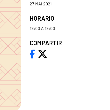
27 MAI 2021
HORARIO
18:00 A 19:00
COMPARTIR