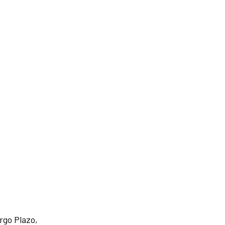
rgo Plazo,