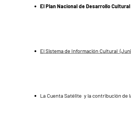
El Plan Nacional de Desarrollo Cultural
El Sistema de Información Cultural (Juni
La Cuenta Satélite y la contribución de l