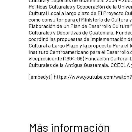
Políticas Culturales y Cooperación de la Unive
Cultural Local a largo plazo de El Proyecto Cu
como consultor para el Ministerio de Cultura 
Elaboración de un Plan de Desarrollo Cultural”
Culturales y Deportivas de Guatemala. Fundado
coordinó las propuestas de implementación de l
Cultural a Largo Plazo y la propuesta Para el 
Instituto Centroamericano para el Desarrollo d
vicepresidente (1994-96) Fundación Cultural
Culturales de la Antigua Guatemala, CCECLA y
[embedyt] https://www.youtube.com/watc
Más información