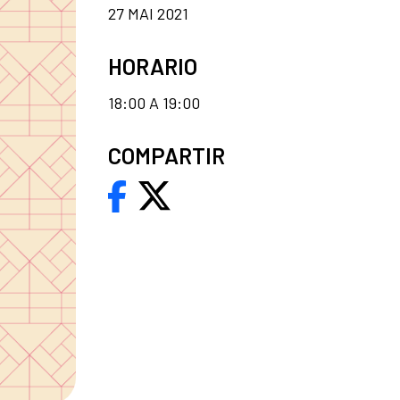
27 MAI 2021
HORARIO
18:00 A 19:00
COMPARTIR