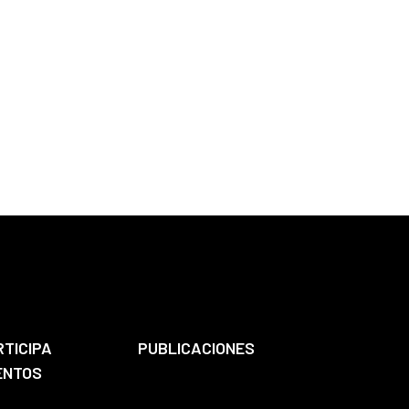
RTICIPA
PUBLICACIONES
ENTOS