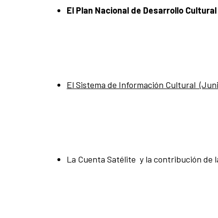
El Plan Nacional de Desarrollo Cultural
El Sistema de Información Cultural (Juni
La Cuenta Satélite y la contribución de l