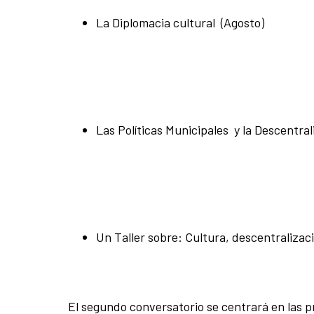
La Diplomacia cultural (Agosto)
Las Políticas Municipales y la Descentra
Un Taller sobre: Cultura, descentralizac
El segundo conversatorio se centrará en las p