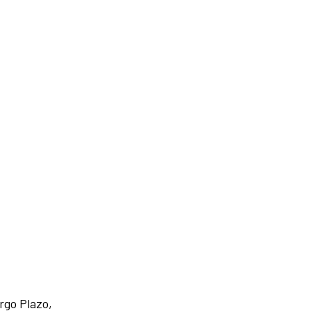
rgo Plazo,