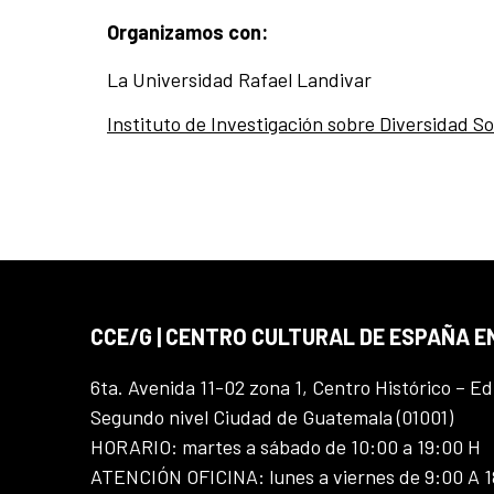
Organizamos con:
La Universidad Rafael Landivar
Instituto de Investigación sobre Diversidad So
CCE/G | CENTRO CULTURAL DE ESPAÑA 
6ta. Avenida 11-02 zona 1, Centro Histórico – Ed
Segundo nivel Ciudad de Guatemala (01001)
HORARIO: martes a sábado de 10:00 a 19:00 H
ATENCIÓN OFICINA: lunes a viernes de 9:00 A 