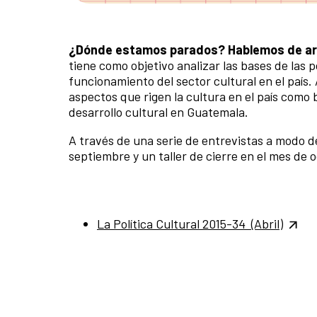
¿Dónde estamos parados?
Hablemos de art
tiene como objetivo analizar las bases de las p
funcionamiento del sector cultural en el país
aspectos que rigen la cultura en el país com
desarrollo cultural en Guatemala.
A través de una serie de entrevistas a modo d
septiembre y un taller de cierre en el mes de
La Política Cultural 2015-34 (Abril)