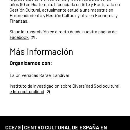
años 80 en Guatemala. Licenciada en Arte y Postgrado en
Gestión Cultural, actualmente estudia una maestría en
Emprendimiento y Gestión Cultural y otra en Economía y
Finanzas.
Sigue la transmisión en directo desde nuestra página de
Facebook
.
Más información
Organizamos con:
La Universidad Rafael Landivar
Instituto de Investigación sobre Diversidad Sociocultural
e Interculturalidad
CCE/G | CENTRO CULTURAL DE ESPAÑA EN