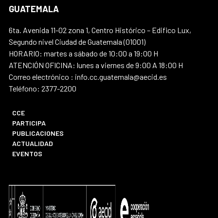
GUATEMALA
6ta. Avenida 11-02 zona 1, Centro Histórico – Edifico Lux,
Segundo nivel Ciudad de Guatemala (01001)
HORARIO: martes a sábado de 10:00 a 19:00 H
ATENCIÓN OFICINA: lunes a viernes de 9:00 A 18:00 H
Correo electrónico : info.cc.guatemala@aecid.es
Teléfono: 2377-2200
CCE
PARTICIPA
PUBLICACIONES
ACTUALIDAD
EVENTOS