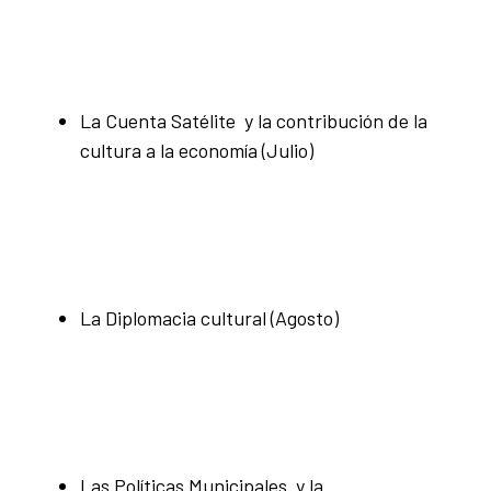
La Cuenta Satélite y la contribución de la
cultura a la economía (Julio)
La Diplomacia cultural (Agosto)
Las Políticas Municipales y la