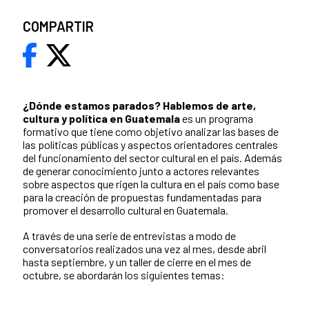
COMPARTIR
¿Dónde estamos parados?
Hablemos de arte,
cultura y política en Guatemala
es un programa
formativo que tiene como objetivo analizar las bases de
las políticas públicas y aspectos orientadores centrales
del funcionamiento del sector cultural en el país. Además
de generar conocimiento junto a actores relevantes
sobre aspectos que rigen la cultura en el país como base
para la creación de propuestas fundamentadas para
promover el desarrollo cultural en Guatemala.
A través de una serie de entrevistas a modo de
conversatorios realizados una vez al mes, desde abril
hasta septiembre, y un taller de cierre en el mes de
octubre, se abordarán los siguientes temas: