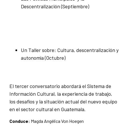
Descentralización (Septiembre)
Un Taller sobre: Cultura, descentralización y
autonomía (Octubre)
El tercer conversatorio abordará el Sistema de
Información Cultural, la experiencia de trabajo,
los desafíos y la situación actual del nuevo equipo
en el sector cultural en Guatemala.
Conduce:
Magda Angélica Von Hoegen