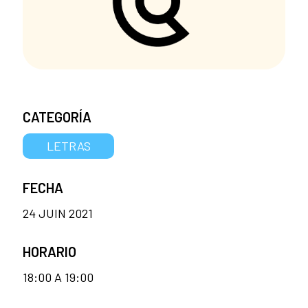
CATEGORÍA
LETRAS
FECHA
24 JUIN 2021
HORARIO
18:00 A 19:00