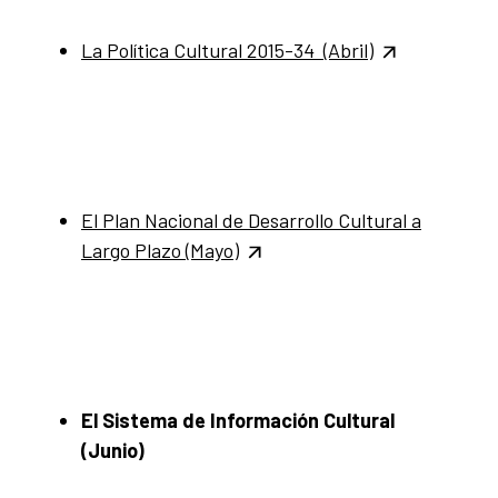
La Política Cultural 2015-34 (Abril)
El Plan Nacional de Desarrollo Cultural a
Largo Plazo (Mayo)
El Sistema de Información Cultural
(Junio)