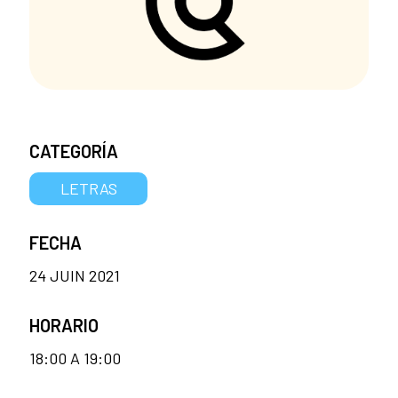
CATEGORÍA
LETRAS
FECHA
24 JUIN 2021
HORARIO
18:00 A 19:00