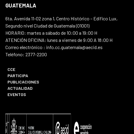
GUATEMALA
6ta. Avenida 11-02 zona 1, Centro Histórico – Edifico Lux,
Segundo nivel Ciudad de Guatemala (01001)
HORARIO: martes a sábado de 10:00 a 19:00 H
ATENCIÓN OFICINA: lunes a viernes de 9:00 A 18:00 H
Correo electrónico : info.cc.guatemala@aecid.es
Teléfono: 2377-2200
CCE
PARTICIPA
PUBLICACIONES
ACTUALIDAD
EVENTOS