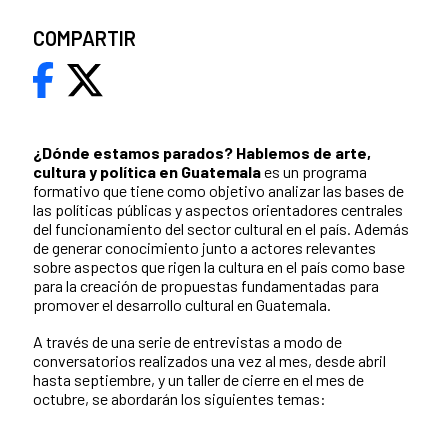
COMPARTIR
¿Dónde estamos parados?
Hablemos de arte,
cultura y política en Guatemala
es un programa
formativo que tiene como objetivo analizar las bases de
las políticas públicas y aspectos orientadores centrales
del funcionamiento del sector cultural en el país. Además
de generar conocimiento junto a actores relevantes
sobre aspectos que rigen la cultura en el país como base
para la creación de propuestas fundamentadas para
promover el desarrollo cultural en Guatemala.
A través de una serie de entrevistas a modo de
conversatorios realizados una vez al mes, desde abril
hasta septiembre, y un taller de cierre en el mes de
octubre, se abordarán los siguientes temas: