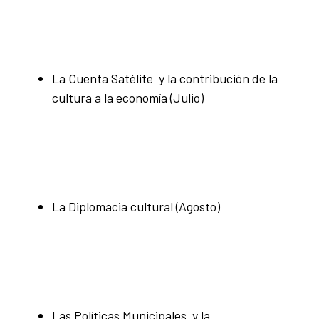
La Cuenta Satélite y la contribución de la
cultura a la economía (Julio)
La Diplomacia cultural (Agosto)
Las Políticas Municipales y la