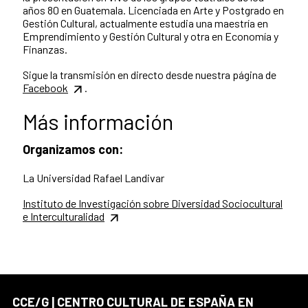
años 80 en Guatemala. Licenciada en Arte y Postgrado en
Gestión Cultural, actualmente estudia una maestría en
Emprendimiento y Gestión Cultural y otra en Economía y
Finanzas.
Sigue la transmisión en directo desde nuestra página de
Facebook
.
Más información
Organizamos con:
La Universidad Rafael Landivar
Instituto de Investigación sobre Diversidad Sociocultural
e Interculturalidad
CCE/G | CENTRO CULTURAL DE ESPAÑA EN