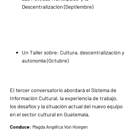
Descentralización (Septiembre)
Un Taller sobre: Cultura, descentralización y
autonomía (Octubre)
El tercer conversatorio abordará el Sistema de
Información Cultural, la experiencia de trabajo,
los desafíos y la situación actual del nuevo equipo
en el sector cultural en Guatemala.
Conduce:
Magda Angélica Von Hoegen