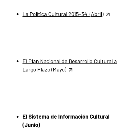
La Política Cultural 2015-34 (Abril)
El Plan Nacional de Desarrollo Cultural a
Largo Plazo (Mayo)
El Sistema de Información Cultural
(Junio)