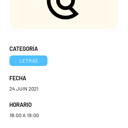
CATEGORÍA
LETRAS
FECHA
24 JUIN 2021
HORARIO
18:00 A 19:00