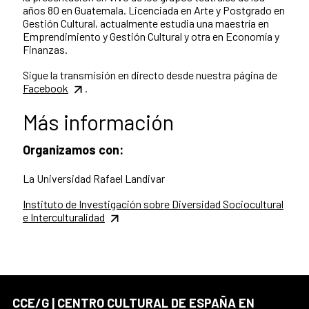
años 80 en Guatemala. Licenciada en Arte y Postgrado en
Gestión Cultural, actualmente estudia una maestría en
Emprendimiento y Gestión Cultural y otra en Economía y
Finanzas.
Sigue la transmisión en directo desde nuestra página de
Facebook
.
Más información
Organizamos con:
La Universidad Rafael Landivar
Instituto de Investigación sobre Diversidad Sociocultural
e Interculturalidad
CCE/G | CENTRO CULTURAL DE ESPAÑA EN