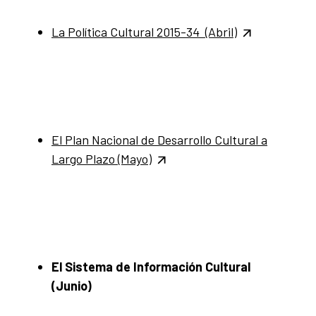
La Política Cultural 2015-34 (Abril)
El Plan Nacional de Desarrollo Cultural a
Largo Plazo (Mayo)
El Sistema de Información Cultural
(Junio)