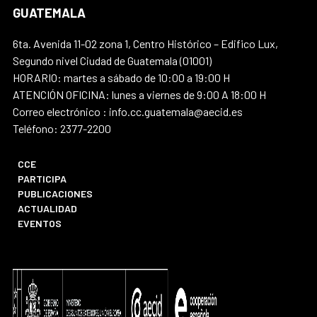
GUATEMALA
6ta. Avenida 11-02 zona 1, Centro Histórico – Edifico Lux,
Segundo nivel Ciudad de Guatemala (01001)
HORARIO: martes a sábado de 10:00 a 19:00 H
ATENCIÓN OFICINA: lunes a viernes de 9:00 A 18:00 H
Correo electrónico : info.cc.guatemala@aecid.es
Teléfono: 2377-2200
CCE
PARTICIPA
PUBLICACIONES
ACTUALIDAD
EVENTOS