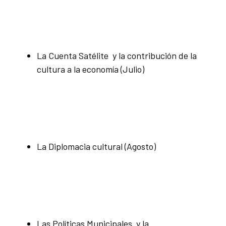
La Cuenta Satélite y la contribución de la
cultura a la economía (Julio)
La Diplomacia cultural (Agosto)
Las Políticas Municipales y la