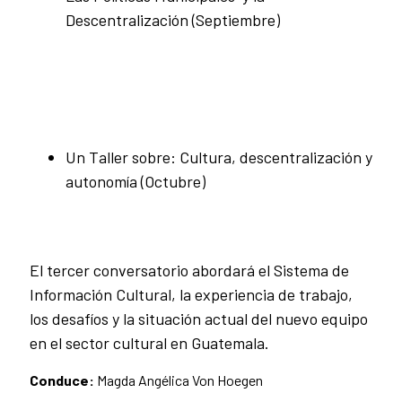
Descentralización (Septiembre)
Un Taller sobre: Cultura, descentralización y
autonomía (Octubre)
El tercer conversatorio abordará el Sistema de
Información Cultural, la experiencia de trabajo,
los desafíos y la situación actual del nuevo equipo
en el sector cultural en Guatemala.
Conduce:
Magda Angélica Von Hoegen