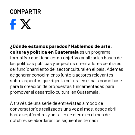
COMPARTIR
¿Dónde estamos parados?
Hablemos de arte,
cultura y política en Guatemala
es un programa
formativo que tiene como objetivo analizar las bases de
las políticas públicas y aspectos orientadores centrales
del funcionamiento del sector cultural en el país. Además
de generar conocimiento junto a actores relevantes
sobre aspectos que rigen la cultura en el país como base
para la creación de propuestas fundamentadas para
promover el desarrollo cultural en Guatemala.
A través de una serie de entrevistas a modo de
conversatorios realizados una vez al mes, desde abril
hasta septiembre, y un taller de cierre en el mes de
octubre, se abordarán los siguientes temas: