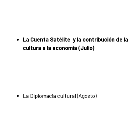
La Cuenta Satélite y la contribución de la
cultura a la economía (Julio)
La Diplomacia cultural (Agosto)