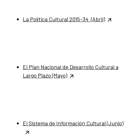
La Política Cultural 2015-34 (Abril)
El Plan Nacional de Desarrollo Cultural a
Largo Plazo (Mayo)
El Sistema de Información Cultural (Junio)