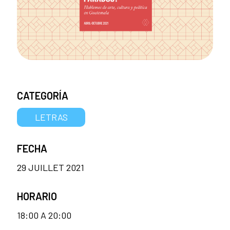
CATEGORÍA
LETRAS
FECHA
29 JUILLET 2021
HORARIO
18:00 A 20:00