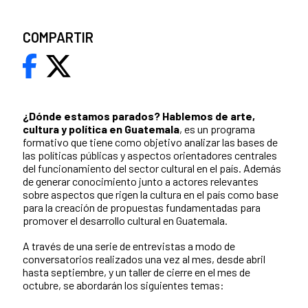
COMPARTIR
¿Dónde estamos parados?
Hablemos de arte,
cultura y política en Guatemala
, es un programa
formativo que tiene como objetivo analizar las bases de
las políticas públicas y aspectos orientadores centrales
del funcionamiento del sector cultural en el país. Además
de generar conocimiento junto a actores relevantes
sobre aspectos que rigen la cultura en el país como base
para la creación de propuestas fundamentadas para
promover el desarrollo cultural en Guatemala.
A través de una serie de entrevistas a modo de
conversatorios realizados una vez al mes, desde abril
hasta septiembre, y un taller de cierre en el mes de
octubre, se abordarán los siguientes temas: