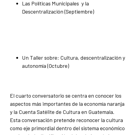
Las Políticas Municipales y la
Descentralización (Septiembre)
Un Taller sobre: Cultura, descentralización y
autonomía (Octubre)
El cuarto
conversatorio se centra en conocer los
aspectos más importantes de la economía naranja
y la Cuenta Satélite de Cultura en Guatemala.
Esta conversación pretende reconocer la cultura
como eje primordial dentro del sistema económico