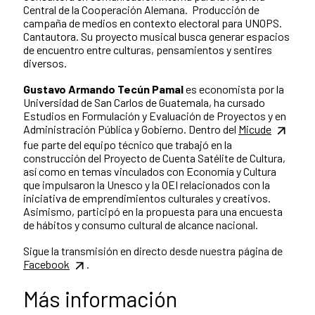
Central de la Cooperación Alemana. Producción de
campaña de medios en contexto electoral para UNOPS.
Cantautora. Su proyecto musical busca generar espacios
de encuentro entre culturas, pensamientos y sentires
diversos.
Gustavo Armando Tecún Pamal
es e
conomista por la
Universidad de San Carlos de Guatemala, ha cursado
Estudios en Formulación y Evaluación de Proyectos y en
Administración Pública y Gobierno.
Dentro del
Micude
fue parte del equipo técnico que trabajó en la
construcción del Proyecto de Cuenta Satélite de Cultura,
así como en temas vinculados con Economía y Cultura
que impulsaron la Unesco y la OEI relacionados con la
iniciativa de emprendimientos culturales y creativos.
Asimismo, participó en la propuesta para una encuesta
de hábitos y consumo cultural de alcance nacional.
Sigue la transmisión en directo desde nuestra página de
Facebook
.
Más información