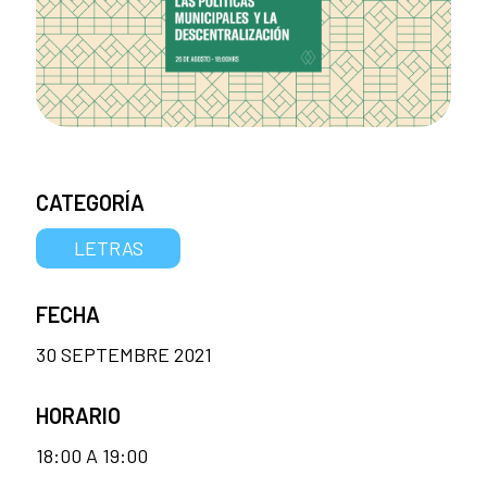
CATEGORÍA
LETRAS
FECHA
30 SEPTEMBRE 2021
HORARIO
18:00 A 19:00