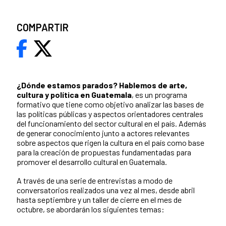
COMPARTIR
¿Dónde estamos parados?
Hablemos de arte,
cultura y política en Guatemala
, es un programa
formativo que tiene como objetivo analizar las bases de
las políticas públicas y aspectos orientadores centrales
del funcionamiento del sector cultural en el país. Además
de generar conocimiento junto a actores relevantes
sobre aspectos que rigen la cultura en el país como base
para la creación de propuestas fundamentadas para
promover el desarrollo cultural en Guatemala.
A través de una serie de entrevistas a modo de
conversatorios realizados una vez al mes, desde abril
hasta septiembre y un taller de cierre en el mes de
octubre, se abordarán los siguientes temas: