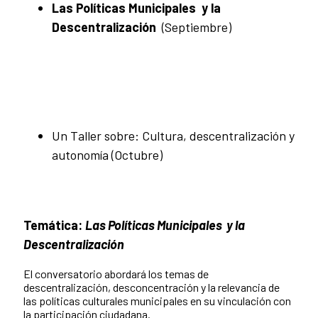
Las Políticas Municipales y la
Descentralización
(Septiembre)
Un Taller sobre: Cultura, descentralización y
autonomía (Octubre)
Temática:
Las Políticas Municipales y la
Descentralización
El conversatorio abordará los temas de
descentralización, desconcentración y la relevancia de
las políticas culturales municipales en su vinculación con
la participación ciudadana.