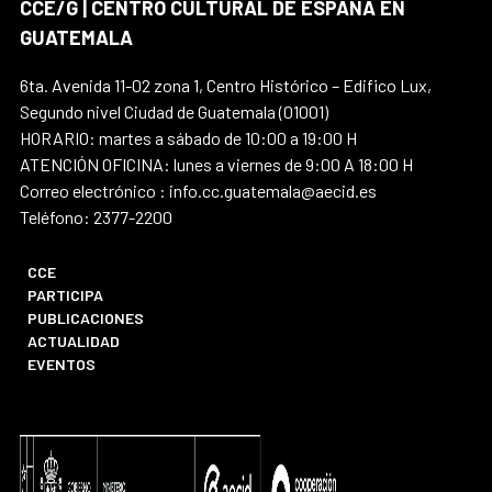
CCE/G | CENTRO CULTURAL DE ESPAÑA EN
GUATEMALA
6ta. Avenida 11-02 zona 1, Centro Histórico – Edifico Lux,
Segundo nivel Ciudad de Guatemala (01001)
HORARIO: martes a sábado de 10:00 a 19:00 H
ATENCIÓN OFICINA: lunes a viernes de 9:00 A 18:00 H
Correo electrónico : info.cc.guatemala@aecid.es
Teléfono: 2377-2200
CCE
PARTICIPA
PUBLICACIONES
ACTUALIDAD
EVENTOS