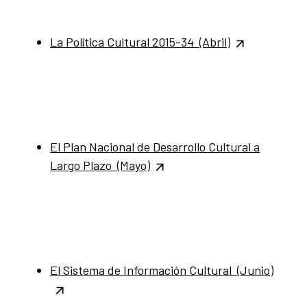
La Política Cultural 2015-34 (Abril)
El Plan Nacional de Desarrollo Cultural a
Largo Plazo (Mayo)
El Sistema de Información Cultural (Junio)