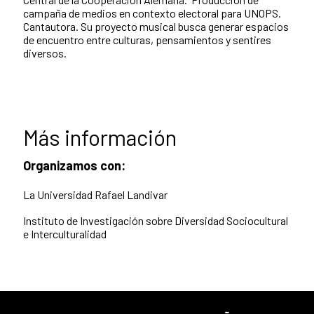
campaña de medios en contexto electoral para UNOPS.
Cantautora. Su proyecto musical busca generar espacios
de encuentro entre culturas, pensamientos y sentires
diversos.
Más información
Organizamos con:
La Universidad Rafael Landivar
Instituto de Investigación sobre Diversidad Sociocultural
e Interculturalidad