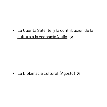
La Cuenta Satélite y la contribución de la
cultura a la economía
(Julio)
La Diplomacia cultural (Agosto)