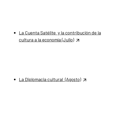
La Cuenta Satélite y la contribución de la
cultura a la economía
(Julio)
La Diplomacia cultural (Agosto)