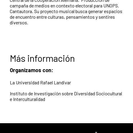
campaña de medios en contexto electoral para UNOPS.
Cantautora. Su proyecto musical busca generar espacios
de encuentro entre culturas, pensamientos y sentires
diversos.
Más información
Organizamos con:
La Universidad Rafael Landivar
Instituto de Investigación sobre Diversidad Sociocultural
e Interculturalidad