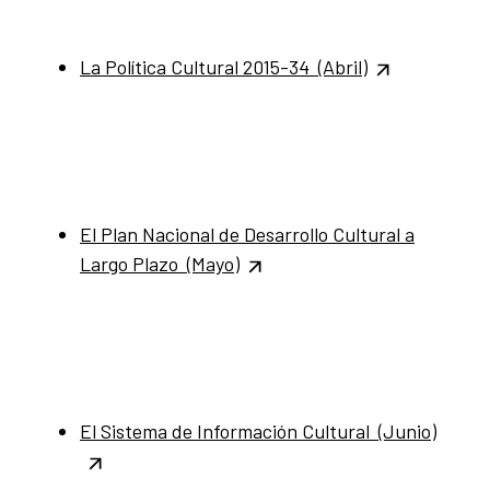
La Política Cultural 2015-34 (Abril)
El Plan Nacional de Desarrollo Cultural a
Largo Plazo (Mayo)
El Sistema de Información Cultural (Junio)