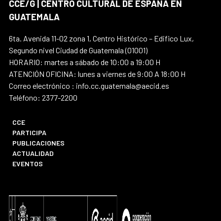
CCE/G | CENTRO CULTURAL DE ESPAÑA EN
GUATEMALA
6ta. Avenida 11-02 zona 1, Centro Histórico – Edifico Lux,
Segundo nivel Ciudad de Guatemala (01001)
HORARIO: martes a sábado de 10:00 a 19:00 H
ATENCIÓN OFICINA: lunes a viernes de 9:00 A 18:00 H
Correo electrónico : info.cc.guatemala@aecid.es
Teléfono: 2377-2200
CCE
PARTICIPA
PUBLICACIONES
ACTUALIDAD
EVENTOS