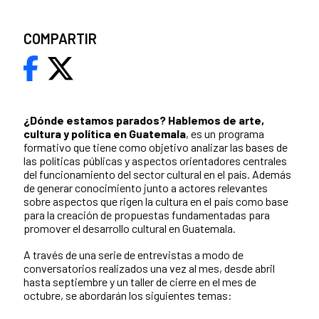
COMPARTIR
¿Dónde estamos parados?
Hablemos de arte,
cultura y política en Guatemala
, es un programa
formativo que tiene como objetivo analizar las bases de
las políticas públicas y aspectos orientadores centrales
del funcionamiento del sector cultural en el país. Además
de generar conocimiento junto a actores relevantes
sobre aspectos que rigen la cultura en el país como base
para la creación de propuestas fundamentadas para
promover el desarrollo cultural en Guatemala.
A través de una serie de entrevistas a modo de
conversatorios realizados una vez al mes, desde abril
hasta septiembre y un taller de cierre en el mes de
octubre, se abordarán los siguientes temas: