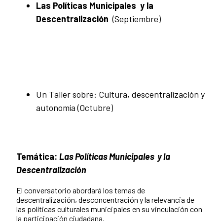
Las Políticas Municipales y la
Descentralización
(Septiembre)
Un Taller sobre: Cultura, descentralización y
autonomía (Octubre)
Temática:
Las Políticas Municipales y la
Descentralización
El conversatorio abordará los temas de
descentralización, desconcentración y la relevancia de
las políticas culturales municipales en su vinculación con
la participación ciudadana.