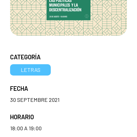
CATEGORÍA
LETRAS
FECHA
30 SEPTEMBRE 2021
HORARIO
18:00 A 19:00