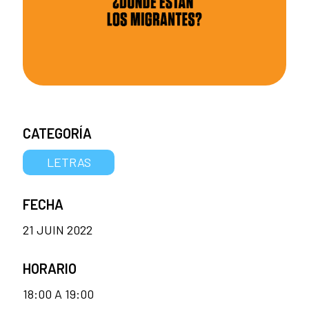
CATEGORÍA
LETRAS
FECHA
21 JUIN 2022
HORARIO
18:00 A 19:00