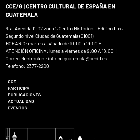
CCE/G | CENTRO CULTURAL DE ESPAÑA EN
GUATEMALA
6ta. Avenida 11-02 zona 1, Centro Histórico – Edifico Lux,
Segundo nivel Ciudad de Guatemala (01001)
HORARIO: martes a sábado de 10:00 a 19:00 H
ATENCIÓN OFICINA: lunes a viernes de 9:00 A 18:00 H
Correo electrónico : info.cc.guatemala@aecid.es
Teléfono: 2377-2200
CCE
PARTICIPA
PUBLICACIONES
ACTUALIDAD
EVENTOS