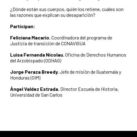
¿Dónde están sus cuerpos, quién los retiene, cuáles son
las razones que explican su desaparición?
Participan:
Feliciana Macario.
Coordinadora del programa de
Justicia de transición de CONAVIGUA
Luisa Fernanda Nicolau.
Oficina de Derechos Humanos
del Arzobispado (ODHAG)
Jorge Peraza Breedy.
Jefe de misión de Guatemala y
Honduras (OIM)
Ángel Valdez Estrada.
Director Escuela de Historia,
Universidad de San Carlos